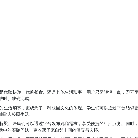
是代取快递、代购餐食、还是其他生活琐事，用户只需轻轻一点，即可
准时、准确完成。
的生活琐事，更成为了一种校园文化的体现。学生们可以通过平台结识
地融入校园生活。
桥梁。居民们可以通过平台发布跑腿需求，享受便捷的生活服务。同时
活中的实际问题，更收获了来自邻里间的温暖与关怀。