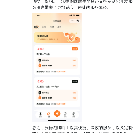
值得一提的是，沃德跑腿助手平台还支持定制化开发服
为用户带来了更加贴心、便捷的服务体验。
总之，沃德跑腿助手以其便捷、高效的服务，以及定制