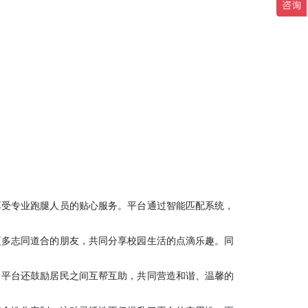
享受专业跑腿人员的贴心服务。平台通过智能匹配系统，
更多志同道合的朋友，共同分享校园生活的点滴乐趣。同
，平台还鼓励居民之间互帮互助，共同营造和谐、温馨的