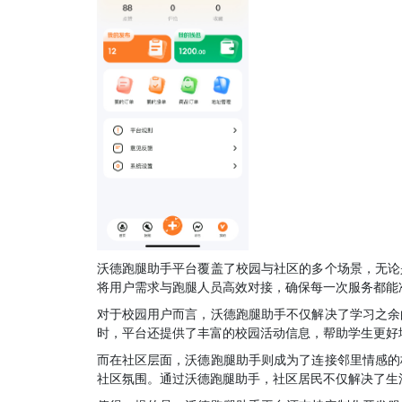
沃德跑腿助手平台覆盖了校园与社区的多个场景，无论
将用户需求与跑腿人员高效对接，确保每一次服务都能
对于校园用户而言，沃德跑腿助手不仅解决了学习之余
时，平台还提供了丰富的校园活动信息，帮助学生更好
而在社区层面，沃德跑腿助手则成为了连接邻里情感的
社区氛围。通过沃德跑腿助手，社区居民不仅解决了生