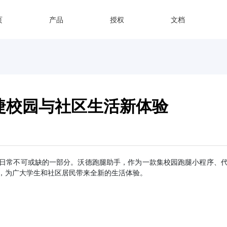
页
产品
授权
文档
捷校园与社区生活新体验
日常不可或缺的一部分。沃德跑腿助手，作为一款集校园跑腿小程序、
，为广大学生和社区居民带来全新的生活体验。