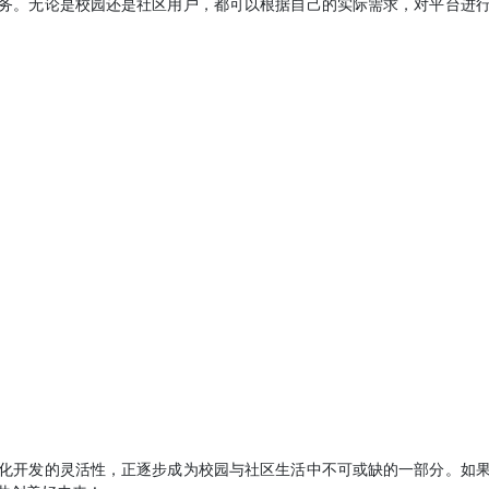
务。无论是校园还是社区用户，都可以根据自己的实际需求，对平台进
化开发的灵活性，正逐步成为校园与社区生活中不可或缺的一部分。如