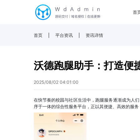
首
首页
|
平台资讯
|
资讯详情
沃德跑腿助手：打造便
2025/08/02 04:01:00
在快节奏的校园与社区生活中，跑腿服务逐渐成为人们
序于一体的综合性服务平台，正以其便捷、高效的服务