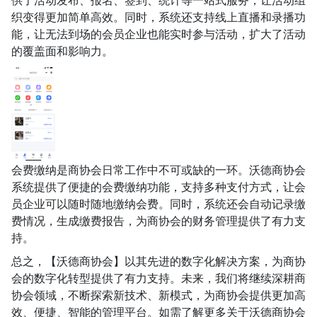
供了活动发布、报名、签到、统计等一站式服务，让活动组
织变得更加简单高效。同时，系统还支持线上直播和录播功
能，让无法到场的会员企业也能实时参与活动，扩大了活动
的覆盖面和影响力。
会费缴纳是商协会日常工作中不可或缺的一环。沃德商协会
系统提供了便捷的会费缴纳功能，支持多种支付方式，让会
员企业可以随时随地缴纳会费。同时，系统还会自动记录缴
费情况，生成缴费报告，为商协会的财务管理提供了有力支
持。
总之，【沃德商协会】以其先进的数字化解决方案，为商协
会的数字化转型提供了有力支持。未来，我们将继续深耕商
协会领域，不断探索新技术、新模式，为商协会提供更加高
效、便捷、智能的管理平台。如需了解更多关于沃德商协会