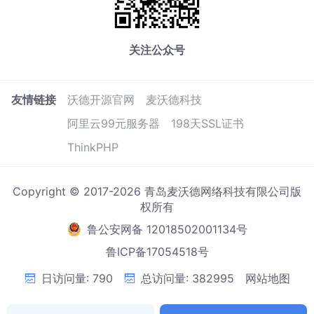
关注公众号
友情链接
沃德开源官网
麦沃德科技
阿里云99元服务器
198天SSL证书
ThinkPHP
Copyright © 2017-2026 青岛麦沃德网络科技有限公司版
权所有
鲁公安网备 12018502001134号
鲁ICP备17054518号
日访问量: 790
总访问量: 382995
网站地图