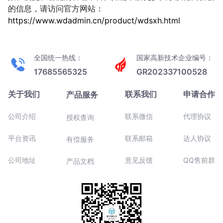
的信息，请访问官方网站：
https://www.wdadmin.cn/product/wdsxh.html
全国统一热线：
国家高新技术企业编号：
17685565325
GR202337100528
关于我们
联系我们
申请合作
产品服务
公司介绍
联系微信
代理协议
授权查询
平台资讯
联系邮箱
达人协议
有偿服务
公司地址
意见反馈
QQ售前群
产品文档