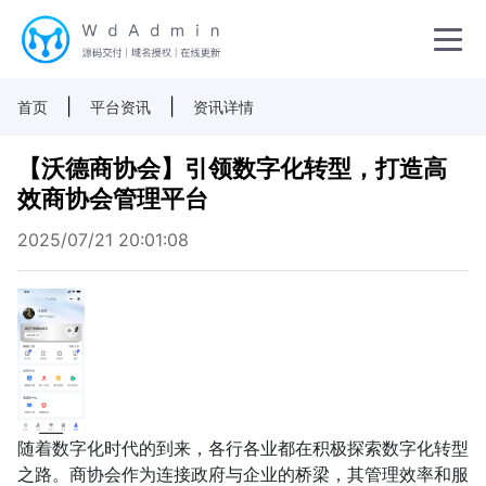
|
|
首页
平台资讯
资讯详情
【沃德商协会】引领数字化转型，打造高
效商协会管理平台
2025/07/21 20:01:08
随着数字化时代的到来，各行各业都在积极探索数字化转型
之路。商协会作为连接政府与企业的桥梁，其管理效率和服