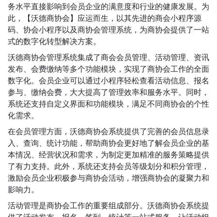
务水平直接影响到会员企业的满意度和行业的健康发展。为
此，【沃德商协会】应运而生，以其先进的商会小程序源
码、协会小程序以及商协会管理系统，为商协会提供了一站
式的数字化转型解决方案。
沃德商协会管理系统集成了商会会员管理、活动管理、资讯
发布、会费缴纳等多个功能模块，实现了商协会工作的全面
数字化。会员企业可以通过小程序轻松查看活动信息、报名
参与、缴纳会费，大大提高了管理效率和服务水平。同时，
系统还支持自定义界面和功能模块，满足不同商协会的个性
化需求。
在会员管理方面，沃德商协会系统提供了完善的会员信息录
入、查询、统计功能，帮助商协会更好地了解会员企业的基
本情况、经营状况和需求，为制定更加精准的服务策略提供
了有力支持。此外，系统还支持会员等级划分和积分管理，
激励会员企业积极参与商协会活动，增强商协会的凝聚力和
影响力。
活动管理是商协会工作的重要组成部分。沃德商协会系统提