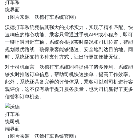
（图片来源：沃德打车系统官网）
沃德打车系统凭借其强大的技术实力，实现了精准匹配、快
速响应的核心功能。乘客只需通过手机APP或小程序，即可
一键呼叫附近车辆，系统会根据实时路况和司机位置，智能
规划最优路线，确保乘客能够迅速、安全地到达目的地。同
时，系统还支持多种支付方式，让出行更加便捷无忧。
对于司机而言，沃德打车系统同样提供了诸多便利。系统能
够实时推送订单信息，帮助司机快速接单，提高工作效率。
此外，系统还具备完善的评价体系，乘客可以对司机进行客
观评价，这不仅有助于提升服务质量，也为司机赢得了更多
信誉和订单机会。
（图片来源：沃德打车系统官网）