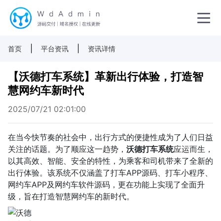
|
|
首页
平台资讯
资讯详情
【沃德打车系统】革新出行体验，打造智
慧网约车新时代
2025/07/21 02:01:00
在当今快节奏的社会中，出行方式的便捷性成为了人们日益
关注的话题。为了顺应这一趋势，
沃德打车系统
应运而生，
以其高效、智能、安全的特性，为乘客和司机带来了全新的
出行体验。该系统不仅涵盖了打车APP源码、打车小程序、
网约车APP及网约车软件源码，更在功能上实现了全面升
级，旨在打造智慧网约车的新时代。