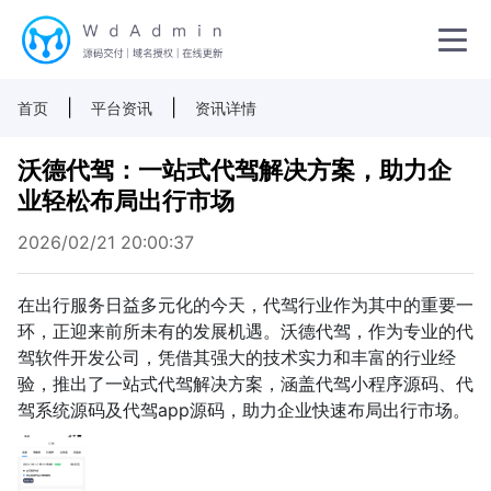
|
|
首页
平台资讯
资讯详情
沃德代驾：一站式代驾解决方案，助力企
业轻松布局出行市场
2026/02/21 20:00:37
在出行服务日益多元化的今天，代驾行业作为其中的重要一
环，正迎来前所未有的发展机遇。沃德代驾，作为专业的代
驾软件开发公司，凭借其强大的技术实力和丰富的行业经
验，推出了一站式代驾解决方案，涵盖代驾小程序源码、代
驾系统源码及代驾app源码，助力企业快速布局出行市场。