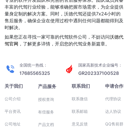
专业的软件开发团队和完善的售后服务体系。团队成员具备
丰富的代驾行业经验，能够准确把握市场需求，为企业提供
量身定制的解决方案。同时，沃德代驾还提供7x24小时的
售后服务，确保企业在使用过程中遇到任何问题都能得到及
时解决。
如果您正在寻找一家可靠的代驾软件公司，不妨访问
沃德代
驾官网
，了解更多详情，开启您的代驾业务新篇章。
全国统一热线：
国家高新技术企业编号：
17685565325
GR202337100528
关于我们
联系我们
申请合作
产品服务
公司介绍
联系微信
代理协议
授权查询
平台资讯
联系邮箱
达人协议
有偿服务
公司地址
意见反馈
QQ售前群
产品文档