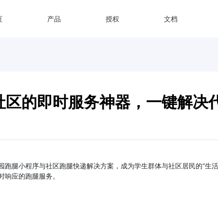
页
产品
授权
文档
社区的即时服务神器，一键解决
园跑腿小程序与社区跑腿快递解决方案，成为学生群体与社区居民的“生活
时响应的跑腿服务。