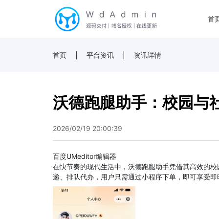
首
首页
|
平台资讯
|
资讯详情
沃德跑腿助手：校园与
2026/02/19 20:00:39
百度UMeditor编辑器
在快节奏的现代生活中，沃德跑腿助手凭借其高效的校
递、排队代办，用户只需通过小程序下单，即可享受即