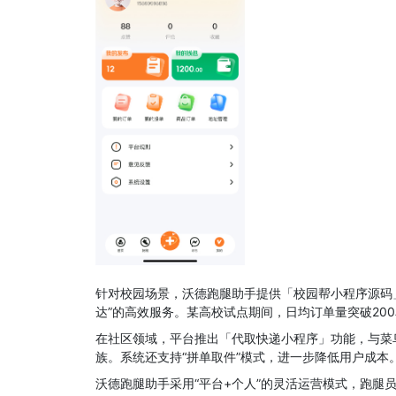
针对校园场景，沃德跑腿助手提供「校园帮小程序源码
达”的高效服务。某高校试点期间，日均订单量突破20
在社区领域，平台推出「代取快递小程序」功能，与菜
族。系统还支持“拼单取件”模式，进一步降低用户成本
沃德跑腿助手采用“平台+个人”的灵活运营模式，跑