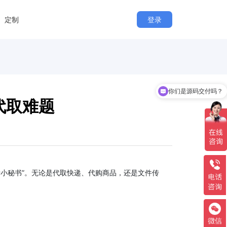
定制
登录
你们是源码交付吗？
代取难题
小秘书”。无论是代取快递、代购商品，还是文件传