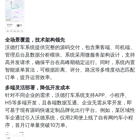
全场景覆盖，技术架构领先
沃德打车系统提供完整的源码交付，包含乘客端、司机端、
管理后台及数据分析模块。系统采用微服务架构设计，支持
高并发请求，确保平台在高峰期稳定运行。同时，系统内置
智能派单算法，可根据距离、评分、路况等多维度动态匹配
订单，提升运营效率。
多端灵活部署，降低开发成本
针对不同企业的需求，沃德打车系统支持APP、小程序、
H5等多端开发，且各端数据互通。企业无需从零开发，即
可基于现有源码快速定制品牌化出行平台。例如，某区域性
车企通过引入沃德系统，仅用2周便上线了自有网约车小程
序，首月订单量突破10万单。