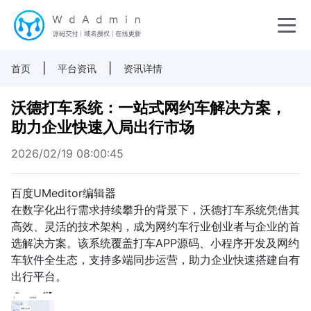
|
|
首页
平台资讯
资讯详情
沃德打车系统：一站式网约车解决方案，
助力企业快速入局出行市场
2026/02/19 08:00:45
百度UMeditor编辑器
在数字化出行需求持续攀升的背景下，沃德打车系统凭借其
高效、灵活的技术架构，成为网约车行业创业者与企业的首
选解决方案。该系统覆盖打车APP源码、小程序开发及网约
车软件全生态，支持多端同步运营，助力企业快速搭建自有
出行平台。