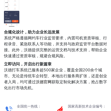
合规化设计，助力企业长远发展
系统严格遵循网约车行业监管要求，内置司机资质审核、行
程录音、紧急联系人等功能，并支持与政府监管平台数据对
接。此外，沃德提供完整的运营文档与技术支持，帮助企业
快速通过资质审核，规避合规风险。
立即访问，开启出行新篇章
沃德打车系统已服务超500家企业，覆盖全国200余个城
市。无论是传统车企转型、本地出行服务商扩张，还是创业
者入局，均可通过
沃德官网
获取定制化解决方案，抢占数字
化出行市场先机。
全国统一热线：
国家高新技术企业编号：