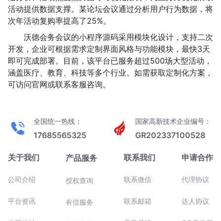
活动提供数据支撑。某论坛会议通过分析用户行为数据，将
次年活动复购率提高了25%。
沃德会务会议的小程序源码采用模块化设计，支持二次
开发，企业可根据需求定制界面风格与功能模块，最快3天
即可完成部署。目前，该平台已服务超过500场大型活动，
涵盖医疗、教育、科技等多个行业。如需获取定制化方案，
可访问官网或联系客服咨询。
全国统一热线：
国家高新技术企业编号：
17685565325
GR202337100528
关于我们
联系我们
申请合作
产品服务
公司介绍
联系微信
代理协议
授权查询
平台资讯
联系邮箱
达人协议
有偿服务