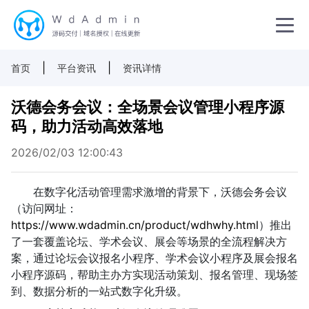
|
|
首页
平台资讯
资讯详情
沃德会务会议：全场景会议管理小程序源
码，助力活动高效落地
2026/02/03 12:00:43
在数字化活动管理需求激增的背景下，沃德会务会议
（访问网址：
https://www.wdadmin.cn/product/wdhwhy.html
）推出
了一套覆盖论坛、学术会议、展会等场景的全流程解决方
案，通过论坛会议报名小程序、学术会议小程序及展会报名
小程序源码，帮助主办方实现活动策划、报名管理、现场签
到、数据分析的一站式数字化升级。