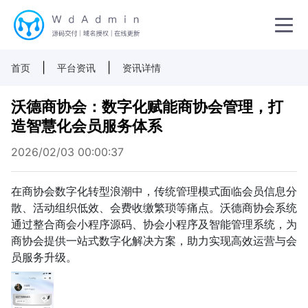
|
|
首页
平台资讯
资讯详情
沃德商协会：数字化赋能商协会管理，打
造智慧化会员服务体系
2026/02/03 00:00:37
在商协会数字化转型浪潮中，传统管理模式面临会员信息分
散、活动组织低效、会费收缴繁琐等痛点。沃德商协会系统
通过整合商会小程序源码、协会小程序及智能管理系统，为
商协会提供一站式数字化解决方案，助力实现高效运营与会
员服务升级。