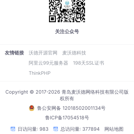
关注公众号
友情链接
沃德开源官网
麦沃德科技
阿里云99元服务器
198天SSL证书
ThinkPHP
Copyright © 2017-2026 青岛麦沃德网络科技有限公司版
权所有
鲁公安网备 12018502001134号
鲁ICP备17054518号
日访问量: 983
总访问量: 377894
网站地图