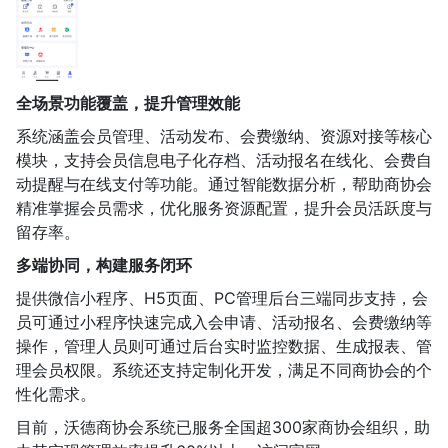
全场景功能覆盖，提升管理效能
系统涵盖会员管理、活动发布、会费缴纳、资源对接等核心
模块，支持会员信息电子化存档、活动报名在线化、会费自
动提醒与在线支付等功能。通过智能数据分析，帮助商协会
精准掌握会员需求，优化服务资源配置，提升会员活跃度与
留存率。
多端协同，构建服务闭环
提供微信小程序、H5页面、PC管理后台三端同步支持，会
员可通过小程序快速完成入会申请、活动报名、会费缴纳等
操作，管理人员则可通过后台实时监控数据、生成报表、管
理会员权限。系统还支持定制化开发，满足不同商协会的个
性化需求。
目前，沃德商协会系统已服务全国超300家商协会组织，助