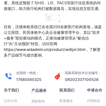
署。系统还预留了与HIS、LIS、PACS等医疗信息系统的对
接接口，助力医疗机构打破数据孤岛，实现信息互联互通。
目前，沃德体检系统已在全国200余家医疗机构落地，涵盖
公立医院、民营体检中心及企业健康管理平台。其以“技术
+服务”双轮驱动的模式，正推动健康管理从“被动治
疗”向“主动预防”转型。访问官网
https://www.wdadmin.cn/product/wdtjxt.html
，了解更
多产品细节与成功案例。
全国统一热线：
国家高新技术企业编号：
17685565325
GR202337100528
关于我们
联系我们
申请合作
产品服务
公司介绍
联系微信
代理协议
授权查询