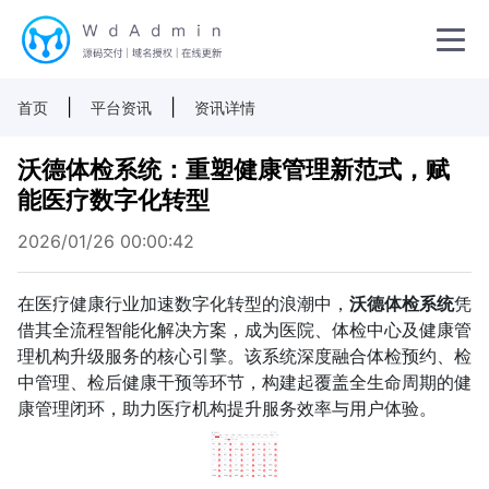
|
|
首页
平台资讯
资讯详情
沃德体检系统：重塑健康管理新范式，赋
能医疗数字化转型
2026/01/26 00:00:42
在医疗健康行业加速数字化转型的浪潮中，
沃德体检系统
凭
借其全流程智能化解决方案，成为医院、体检中心及健康管
理机构升级服务的核心引擎。该系统深度融合体检预约、检
中管理、检后健康干预等环节，构建起覆盖全生命周期的健
康管理闭环，助力医疗机构提升服务效率与用户体验。