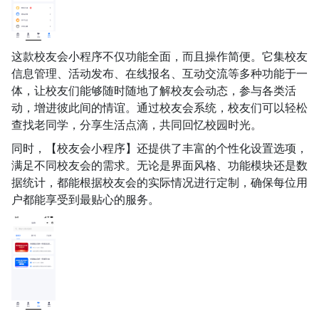
这款校友会小程序不仅功能全面，而且操作简便。它集校友
信息管理、活动发布、在线报名、互动交流等多种功能于一
体，让校友们能够随时随地了解校友会动态，参与各类活
动，增进彼此间的情谊。通过校友会系统，校友们可以轻松
查找老同学，分享生活点滴，共同回忆校园时光。
同时，【校友会小程序】还提供了丰富的个性化设置选项，
满足不同校友会的需求。无论是界面风格、功能模块还是数
据统计，都能根据校友会的实际情况进行定制，确保每位用
户都能享受到最贴心的服务。