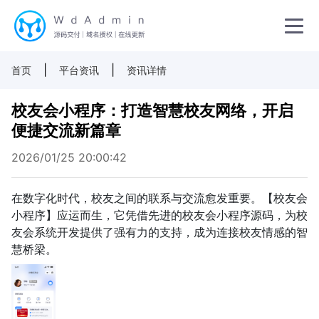
|
|
首页
平台资讯
资讯详情
校友会小程序：打造智慧校友网络，开启
便捷交流新篇章
2026/01/25 20:00:42
在数字化时代，校友之间的联系与交流愈发重要。【校友会
小程序】应运而生，它凭借先进的校友会小程序源码，为校
友会系统开发提供了强有力的支持，成为连接校友情感的智
慧桥梁。