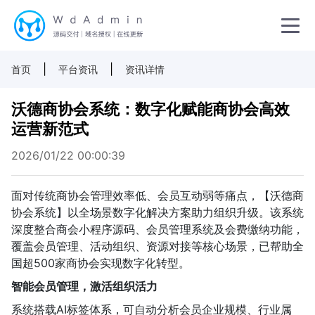
|
|
首页
平台资讯
资讯详情
沃德商协会系统：数字化赋能商协会高效
运营新范式
2026/01/22 00:00:39
面对传统商协会管理效率低、会员互动弱等痛点，【沃德商
协会系统】以全场景数字化解决方案助力组织升级。该系统
深度整合商会小程序源码、会员管理系统及会费缴纳功能，
覆盖会员管理、活动组织、资源对接等核心场景，已帮助全
国超500家商协会实现数字化转型。
智能会员管理，激活组织活力
系统搭载AI标签体系，可自动分析会员企业规模、行业属