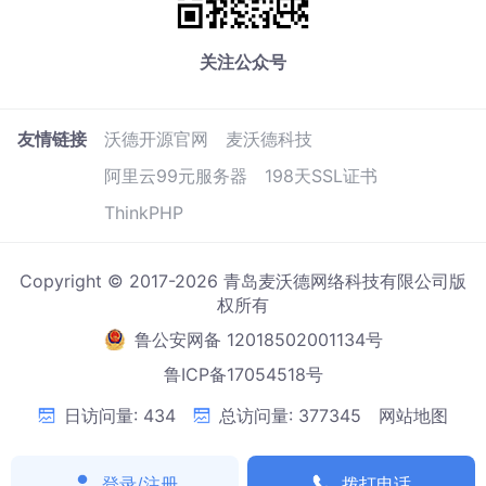
关注公众号
友情链接
沃德开源官网
麦沃德科技
阿里云99元服务器
198天SSL证书
ThinkPHP
Copyright © 2017-2026 青岛麦沃德网络科技有限公司版
权所有
鲁公安网备 12018502001134号
鲁ICP备17054518号
日访问量: 434
总访问量: 377345
网站地图
登录/注册
拨打电话