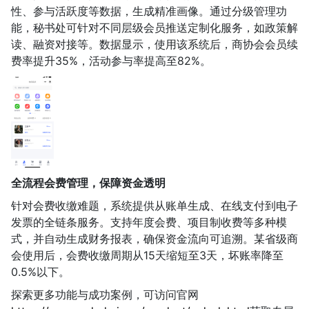
性、参与活跃度等数据，生成精准画像。通过分级管理功
能，秘书处可针对不同层级会员推送定制化服务，如政策解
读、融资对接等。数据显示，使用该系统后，商协会会员续
费率提升35%，活动参与率提高至82%。
全流程会费管理，保障资金透明
针对会费收缴难题，系统提供从账单生成、在线支付到电子
发票的全链条服务。支持年度会费、项目制收费等多种模
式，并自动生成财务报表，确保资金流向可追溯。某省级商
会使用后，会费收缴周期从15天缩短至3天，坏账率降至
0.5%以下。
探索更多功能与成功案例，可访问官网