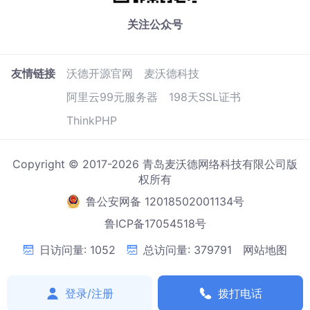
关注公众号
友情链接
沃德开源官网
麦沃德科技
阿里云99元服务器
198天SSL证书
ThinkPHP
Copyright © 2017-2026 青岛麦沃德网络科技有限公司版
权所有
鲁公安网备 12018502001134号
鲁ICP备17054518号
日访问量: 1052
总访问量: 379791
网站地图
登录/注册
拨打电话