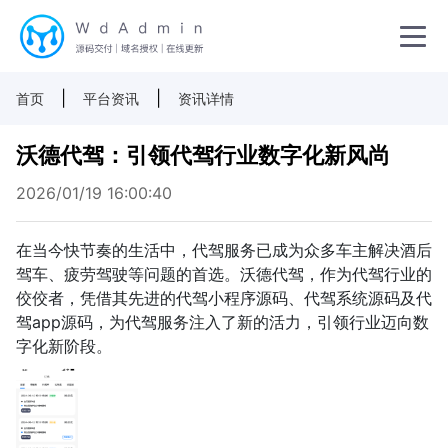
|
|
首页
平台资讯
资讯详情
沃德代驾：引领代驾行业数字化新风尚
2026/01/19 16:00:40
在当今快节奏的生活中，代驾服务已成为众多车主解决酒后
驾车、疲劳驾驶等问题的首选。沃德代驾，作为代驾行业的
佼佼者，凭借其先进的代驾小程序源码、代驾系统源码及代
驾app源码，为代驾服务注入了新的活力，引领行业迈向数
字化新阶段。