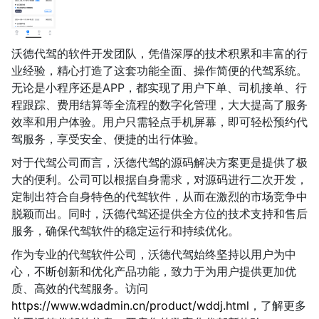
沃德代驾的软件开发团队，凭借深厚的技术积累和丰富的行
业经验，精心打造了这套功能全面、操作简便的代驾系统。
无论是小程序还是APP，都实现了用户下单、司机接单、行
程跟踪、费用结算等全流程的数字化管理，大大提高了服务
效率和用户体验。用户只需轻点手机屏幕，即可轻松预约代
驾服务，享受安全、便捷的出行体验。
对于代驾公司而言，沃德代驾的源码解决方案更是提供了极
大的便利。公司可以根据自身需求，对源码进行二次开发，
定制出符合自身特色的代驾软件，从而在激烈的市场竞争中
脱颖而出。同时，沃德代驾还提供全方位的技术支持和售后
服务，确保代驾软件的稳定运行和持续优化。
作为专业的代驾软件公司，沃德代驾始终坚持以用户为中
心，不断创新和优化产品功能，致力于为用户提供更加优
质、高效的代驾服务。访问
https://www.wdadmin.cn/product/wddj.html
，了解更多