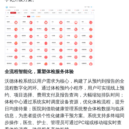
全流程智能化，重塑体检服务体验
沃德体检系统以用户需求为核心，构建了从预约到报告的全
流程数字化闭环。通过体检预约小程序，用户可实现线上预
约、项目选择、费用支付及报告查询，大幅缩短排队时间；
体检中心通过系统实时调度设备资源，优化体检流程，提升
日均接待量；医院则借助健康管理系统整合体检数据与临床
信息，为患者提供个性化健康干预方案。系统支持多终端同
步操作，医生、护士、管理员可通过PC端或移动端实时查