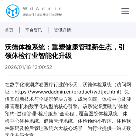
|
|
首页
平台资讯
资讯详情
沃德体检系统：重塑健康管理新生态，引
领体检行业智能化升级
2026/01/18 12:00:52
在数字化浪潮席卷医疗行业的今天，沃德体检系统（访问网
址：
https://www.wdadmin.cn/product/wdtjxt.html
）凭
借其创新技术与全场景解决方案，成为医院、体检中心及健
康管理机构数字化转型的核心引擎。该系统深度融合“体检
预约-过程管理-检后服务”全流程，覆盖医院体检系统、体
检中心体检系统、健康管理系统、体检预约小程序、体检软
件源码及检后管理系统六大核心场景，为行业提供一站式数
字化升级方案。