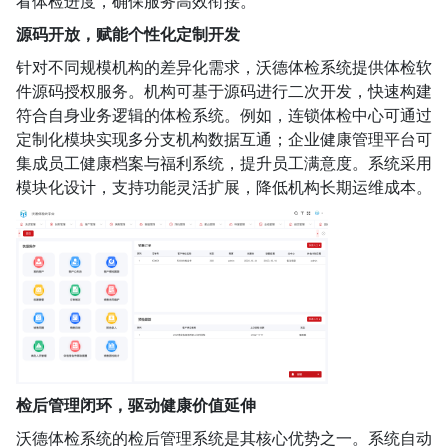
看体检进度，确保服务高效衔接。
源码开放，赋能个性化定制开发
针对不同规模机构的差异化需求，沃德体检系统提供体检软
件源码授权服务。机构可基于源码进行二次开发，快速构建
符合自身业务逻辑的体检系统。例如，连锁体检中心可通过
定制化模块实现多分支机构数据互通；企业健康管理平台可
集成员工健康档案与福利系统，提升员工满意度。系统采用
模块化设计，支持功能灵活扩展，降低机构长期运维成本。
检后管理闭环，驱动健康价值延伸
沃德体检系统的检后管理系统是其核心优势之一。系统自动