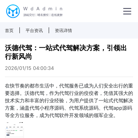
|
|
首页
平台资讯
资讯详情
沃德代驾：一站式代驾解决方案，引领出
行新风尚
2026/01/15 04:00:34
在快节奏的都市生活中，代驾服务已成为人们安全出行的重
要选择。沃德代驾，作为代驾行业的佼佼者，凭借其强大的
技术实力和丰富的行业经验，为用户提供了一站式代驾解决
方案，涵盖代驾小程序源码、代驾系统源码、代驾app源码
等全方位服务，成为代驾软件开发领域的领军企业。