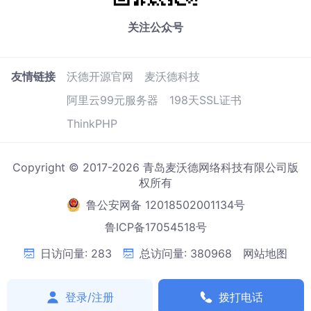
关注公众号
友情链接
沃德开源官网
麦沃德科技
阿里云99元服务器
198天SSL证书
ThinkPHP
Copyright © 2017-2026 青岛麦沃德网络科技有限公司版
权所有
鲁公安网备 12018502001134号
鲁ICP备17054518号
日访问量: 283
总访问量: 380968
网站地图
登录/注册
拨打电话