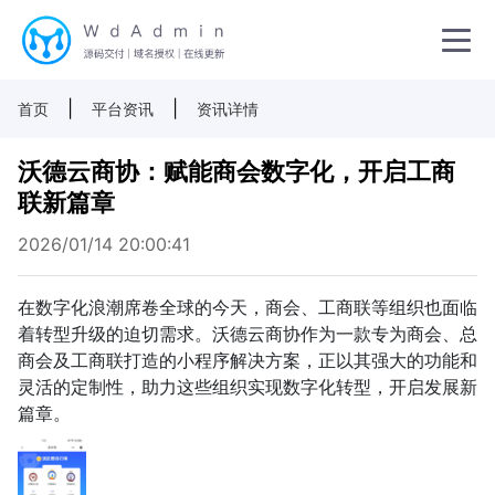
|
|
首页
平台资讯
资讯详情
沃德云商协：赋能商会数字化，开启工商
联新篇章
2026/01/14 20:00:41
在数字化浪潮席卷全球的今天，商会、工商联等组织也面临
着转型升级的迫切需求。沃德云商协作为一款专为商会、总
商会及工商联打造的小程序解决方案，正以其强大的功能和
灵活的定制性，助力这些组织实现数字化转型，开启发展新
篇章。