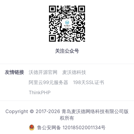
关注公众号
友情链接
沃德开源官网
麦沃德科技
阿里云99元服务器
198天SSL证书
ThinkPHP
Copyright © 2017-2026 青岛麦沃德网络科技有限公司版
权所有
鲁公安网备 12018502001134号