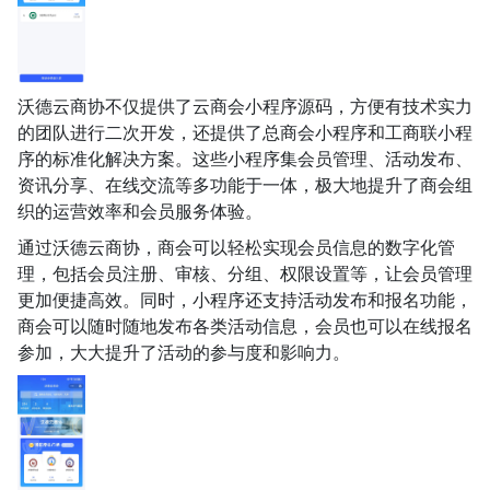
沃德云商协不仅提供了云商会小程序源码，方便有技术实力
的团队进行二次开发，还提供了总商会小程序和工商联小程
序的标准化解决方案。这些小程序集会员管理、活动发布、
资讯分享、在线交流等多功能于一体，极大地提升了商会组
织的运营效率和会员服务体验。
通过沃德云商协，商会可以轻松实现会员信息的数字化管
理，包括会员注册、审核、分组、权限设置等，让会员管理
更加便捷高效。同时，小程序还支持活动发布和报名功能，
商会可以随时随地发布各类活动信息，会员也可以在线报名
参加，大大提升了活动的参与度和影响力。