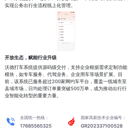
实现公务出行全流程线上化管理。
开放生态，赋能行业升级
沃德打车系统提供源码级交付，支持企业根据需求定制功能
模块，如专车服务、代驾业务、企业用车等场景扩展。目
前，该系统已服务超过200家网约车平台，覆盖一线城市至
县域市场，日均处理订单量突破500万单，成为推动出行行
业智能化转型的重要力量。
全国统一热线：
国家高新技术企业编号：
17685565325
GR202337100528