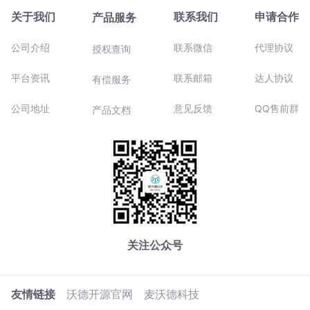
关于我们
联系我们
申请合作
产品服务
公司介绍
联系微信
代理协议
授权查询
平台资讯
联系邮箱
达人协议
有偿服务
公司地址
意见反馈
QQ售前群
产品文档
关注公众号
友情链接
沃德开源官网
麦沃德科技