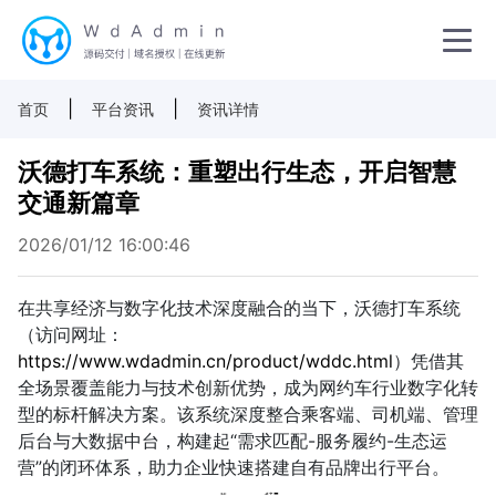
|
|
首页
平台资讯
资讯详情
沃德打车系统：重塑出行生态，开启智慧
交通新篇章
2026/01/12 16:00:46
在共享经济与数字化技术深度融合的当下，沃德打车系统
（访问网址：
https://www.wdadmin.cn/product/wddc.html
）凭借其
全场景覆盖能力与技术创新优势，成为网约车行业数字化转
型的标杆解决方案。该系统深度整合乘客端、司机端、管理
后台与大数据中台，构建起“需求匹配-服务履约-生态运
营”的闭环体系，助力企业快速搭建自有品牌出行平台。