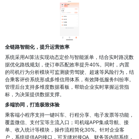
全链路智能化，提升运营效率
系统采用AI算法实现动态定价与智能派单，结合实时路况数
据优化路线规划，使订单匹配效率提升40%。同时，内置
的司机行为分析模块可监测疲劳驾驶、超速等风险行为，结
合乘客评价系统形成多维信用体系，有效降低服务纠纷率。
管理后台支持多维度数据看板，帮助企业实时掌握运营指
标，为决策提供数据支撑。
多端协同，打造极致体验
乘客端小程序支持一键叫车、行程分享、电子发票等功能，
覆盖微信、支付宝等主流入口；司机端APP集成导航、接
单、收入统计等模块，操作流程简化30%。针对企业客
户，系统提供API接口，可无缝对接OA、财务等内部系统，