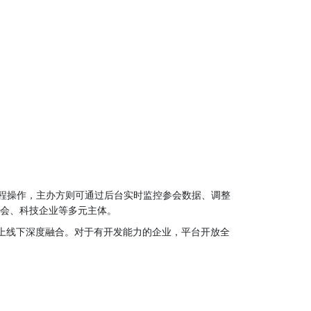
程操作，主办方则可通过后台实时监控参会数据、调整
协会、科技企业等多元主体。
上线下深度融合。对于有开发能力的企业，平台开放全