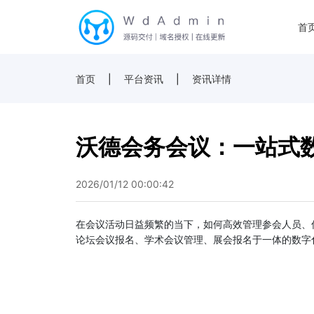
首
首页
|
平台资讯
|
资讯详情
沃德会务会议：一站式
2026/01/12 00:00:42
在会议活动日益频繁的当下，如何高效管理参会人员、
论坛会议报名、学术会议管理、展会报名于一体的数字