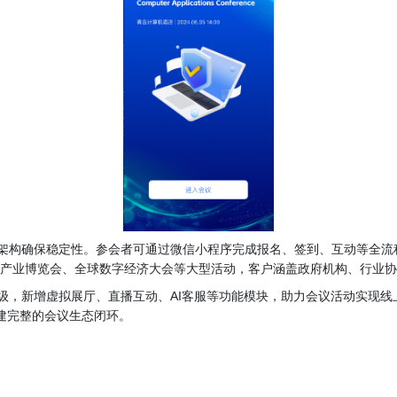
架构确保稳定性。参会者可通过微信小程序完成报名、签到、互动等全流
智能产业博览会、全球数字经济大会等大型活动，客户涵盖政府机构、行业
级，新增虚拟展厅、直播互动、AI客服等功能模块，助力会议活动实现线
构建完整的会议生态闭环。