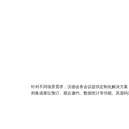
针对不同场景需求，沃德会务会议提供定制化解决方案
则集成展位预订、观众邀约、数据统计等功能。其源码