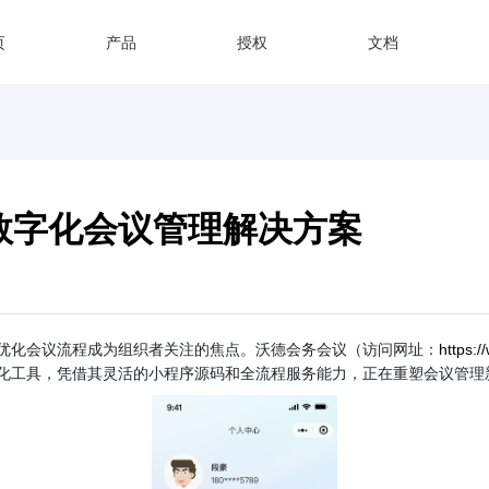
页
产品
授权
文档
数字化会议管理解决方案
优化会议流程成为组织者关注的焦点。沃德会务会议（访问网址：
https:
化工具，凭借其灵活的小程序源码和全流程服务能力，正在重塑会议管理