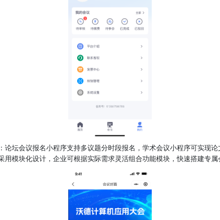
：论坛会议报名小程序支持多议题分时段报名，学术会议小程序可实现论
采用模块化设计，企业可根据实际需求灵活组合功能模块，快速搭建专属