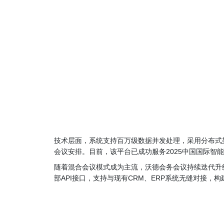
技术层面，系统支持百万级数据并发处理，采用分布式
会议安排。目前，该平台已成功服务2025中国国际
随着混合会议模式成为主流，沃德会务会议持续迭代升
部API接口，支持与现有CRM、ERP系统无缝对接，