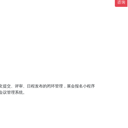
文提交、评审、日程发布的闭环管理，展会报名小程序
会议管理系统。