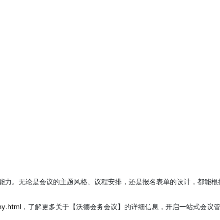
能力。无论是会议的主题风格、议程安排，还是报名表单的设计，都能根
y.html
，了解更多关于【沃德会务会议】的详细信息，开启一站式会议