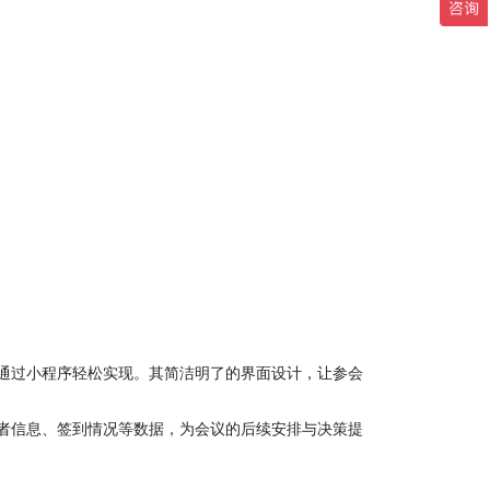
通过小程序轻松实现。其简洁明了的界面设计，让参会
者信息、签到情况等数据，为会议的后续安排与决策提