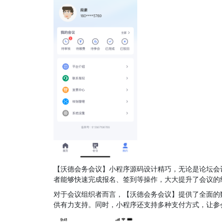
【沃德会务会议】小程序源码设计精巧，无论是论坛会
者能够快速完成报名、签到等操作，大大提升了会议的
对于会议组织者而言，【沃德会务会议】提供了全面的
供有力支持。同时，小程序还支持多种支付方式，让参