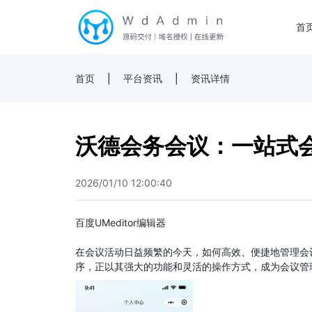
首
首页
|
平台资讯
|
资讯详情
沃德会务会议：一站式
2026/01/10 12:00:40
百度UMeditor编辑器
在会议活动日益频繁的今天，如何高效、便捷地管理会
序，正以其强大的功能和灵活的操作方式，成为会议管