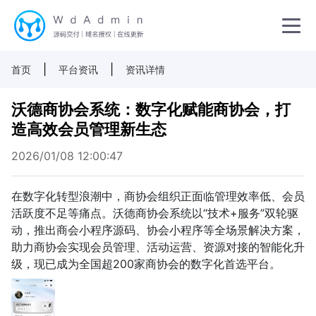
|
|
首页
平台资讯
资讯详情
沃德商协会系统：数字化赋能商协会，打
造高效会员管理新生态
2026/01/08 12:00:47
在数字化转型浪潮中，商协会组织正面临管理效率低、会员
活跃度不足等痛点。沃德商协会系统以“技术+服务”双轮驱
动，推出商会小程序源码、协会小程序等全场景解决方案，
助力商协会实现会员管理、活动运营、资源对接的智能化升
级，现已成为全国超200家商协会的数字化首选平台。