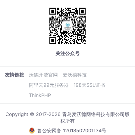
关注公众号
友情链接
沃德开源官网
麦沃德科技
阿里云99元服务器
198天SSL证书
ThinkPHP
Copyright © 2017-2026 青岛麦沃德网络科技有限公司版
权所有
鲁公安网备 12018502001134号