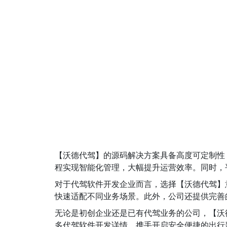
【沃德代驾】的源码解决方案具备高度可定制性
程实现智能化管理，大幅提升运营效率。同时，
对于代驾软件开发企业而言，选择【沃德代驾】
快速适配不同业务场景。此外，公司还提供完善
无论是初创企业还是已有代驾业务的公司，【沃
多代驾软件开发详情，携手开启安全便捷的出行