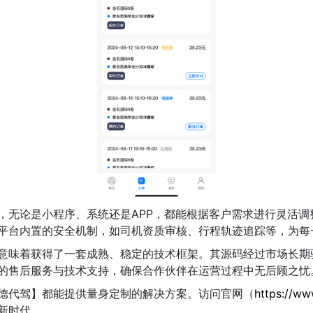
，无论是小程序、系统还是APP，都能根据客户需求进行灵活调
平台内置的安全机制，如司机资质审核、行程轨迹追踪等，为每
意味着获得了一套成熟、稳定的技术框架。其源码经过市场长期
的售后服务与技术支持，确保合作伙伴在运营过程中无后顾之忧
德代驾】都能提供量身定制的解决方案。访问官网（
https://ww
新时代。