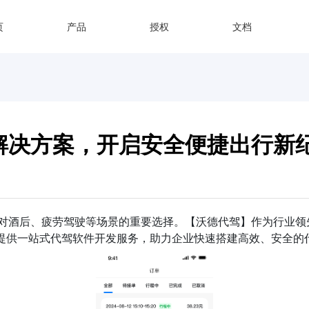
页
产品
授权
文档
解决方案，开启安全便捷出行新
对酒后、疲劳驾驶等场景的重要选择。【沃德代驾】作为行业领
伴提供一站式代驾软件开发服务，助力企业快速搭建高效、安全的