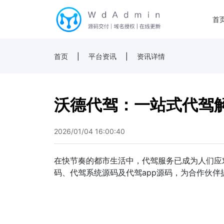
首
首页
|
平台资讯
|
资讯详情
沃德代驾：一站式代驾
2026/01/04 16:00:40
在快节奏的都市生活中，代驾服务已成为人们应
码、代驾系统源码及代驾app源码，为合作伙