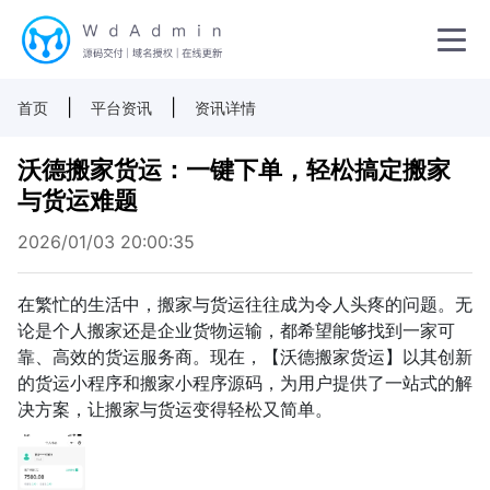
|
|
首页
平台资讯
资讯详情
沃德搬家货运：一键下单，轻松搞定搬家
与货运难题
2026/01/03 20:00:35
在繁忙的生活中，搬家与货运往往成为令人头疼的问题。无
论是个人搬家还是企业货物运输，都希望能够找到一家可
靠、高效的货运服务商。现在，【沃德搬家货运】以其创新
的货运小程序和搬家小程序源码，为用户提供了一站式的解
决方案，让搬家与货运变得轻松又简单。