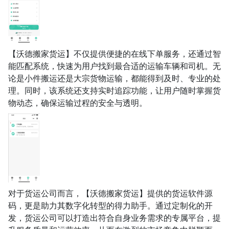
【沃德搬家货运】不仅提供便捷的在线下单服务，还通过智
能匹配系统，快速为用户找到最合适的运输车辆和司机。无
论是小件搬运还是大宗货物运输，都能得到及时、专业的处
理。同时，该系统还支持实时追踪功能，让用户随时掌握货
物动态，确保运输过程的安全与透明。
对于货运公司而言，【沃德搬家货运】提供的货运软件源
码，更是助力其数字化转型的得力助手。通过定制化的开
发，货运公司可以打造出符合自身业务需求的专属平台，提