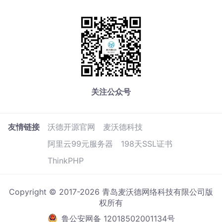
关注公众号
友情链接
沃德开源官网
麦沃德科技
阿里云99元服务器
198天SSL证书
ThinkPHP
Copyright © 2017-2026 青岛麦沃德网络科技有限公司版
权所有
鲁公安网备 12018502001134号