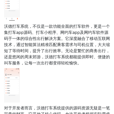
沃德打车系统，不仅是一款功能全面的打车软件，更是一个
集打车app源码、打车小程序、网约车app及网约车软件源
码于一体的综合性出行解决方案。它深度融合了移动互联网
技术，通过智能算法精准匹配乘客需求与司机位置，大大缩
短了等待时间，提升了出行效率。无论是繁忙的商务出行，
还是悠闲的周末郊游，沃德打车系统都能提供即时、便捷的
叫车服务，让每一次出行都变得轻松愉快。
对于开发者而言，沃德打车系统提供的源码资源无疑是一笔