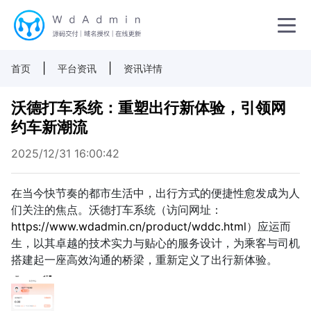
|
|
首页
平台资讯
资讯详情
沃德打车系统：重塑出行新体验，引领网
约车新潮流
2025/12/31 16:00:42
在当今快节奏的都市生活中，出行方式的便捷性愈发成为人
们关注的焦点。沃德打车系统（访问网址：
https://www.wdadmin.cn/product/wddc.html
）应运而
生，以其卓越的技术实力与贴心的服务设计，为乘客与司机
搭建起一座高效沟通的桥梁，重新定义了出行新体验。