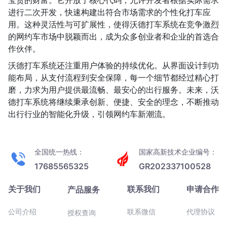
宝贵的财富。它开放了核心代码，允许开发者根据实际需求
进行二次开发，快速构建出符合市场需求的个性化打车应
用。这种灵活性与可扩展性，使得沃德打车系统在竞争激烈
的网约车市场中脱颖而出，成为众多创业者和企业的首选合
作伙伴。
沃德打车系统还注重用户体验的持续优化。从界面设计到功
能布局，从支付流程到安全保障，每一个细节都经过精心打
磨，力求为用户提供最流畅、最安心的出行服务。未来，沃
德打车系统将继续秉承创新、便捷、安全的理念，不断推动
出行行业的智能化升级，引领网约车新潮流。
全国统一热线：
国家高新技术企业编号：
17685565325
GR202337100528
关于我们
联系我们
申请合作
产品服务
公司介绍
联系微信
代理协议
授权查询