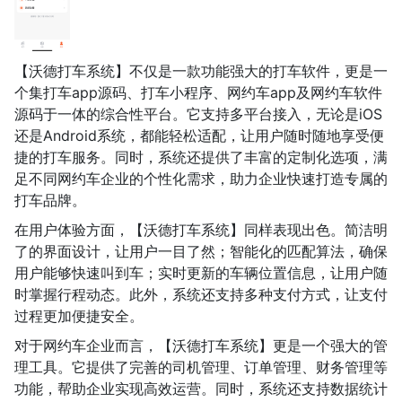
【沃德打车系统】不仅是一款功能强大的打车软件，更是一
个集打车app源码、打车小程序、网约车app及网约车软件
源码于一体的综合性平台。它支持多平台接入，无论是iOS
还是Android系统，都能轻松适配，让用户随时随地享受便
捷的打车服务。同时，系统还提供了丰富的定制化选项，满
足不同网约车企业的个性化需求，助力企业快速打造专属的
打车品牌。
在用户体验方面，【沃德打车系统】同样表现出色。简洁明
了的界面设计，让用户一目了然；智能化的匹配算法，确保
用户能够快速叫到车；实时更新的车辆位置信息，让用户随
时掌握行程动态。此外，系统还支持多种支付方式，让支付
过程更加便捷安全。
对于网约车企业而言，【沃德打车系统】更是一个强大的管
理工具。它提供了完善的司机管理、订单管理、财务管理等
功能，帮助企业实现高效运营。同时，系统还支持数据统计