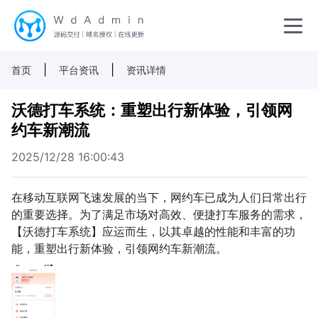
|
|
首页
平台资讯
资讯详情
沃德打车系统：重塑出行新体验，引领网
约车新潮流
2025/12/28 16:00:43
在移动互联网飞速发展的当下，网约车已成为人们日常出行
的重要选择。为了满足市场对高效、便捷打车服务的需求，
【沃德打车系统】应运而生，以其卓越的性能和丰富的功
能，重塑出行新体验，引领网约车新潮流。