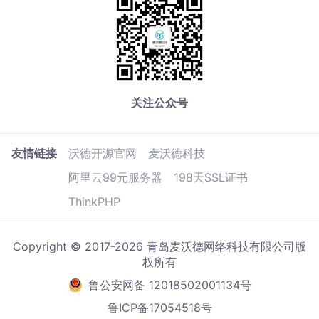
关注公众号
友情链接
沃德开源官网
麦沃德科技
阿里云99元服务器
198天SSL证书
ThinkPHP
Copyright © 2017-2026 青岛麦沃德网络科技有限公司版
权所有
鲁公安网备 12018502001134号
鲁ICP备17054518号