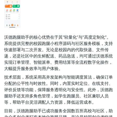
沃德跑腿助手的核心优势在于其“轻量化”与“高度定制化”。
系统提供完整的校园跑腿小程序源码与社区服务模板，支持
快速部署与二次开发。无论是校园内的代取快递、文件传
递，还是社区中的生鲜配送、药品急送，均可通过沃德系统
实现订单管理、智能派单、费用结算等全流程数字化操作，
大幅提升服务效率与用户体验。
技术层面，系统采用高并发架构与智能调度算法，确保订单
分配的公平性与时效性。同时，内置实时定位、在线支付、
评价反馈等功能，保障服务透明化与安全性。此外，沃德跑
腿助手还支持多角色管理，如学生跑腿员、社区兼职人员
等，帮助平台灵活调配人力资源，降低运营成本。
目前，沃德跑腿助手已成功服务全国数百所高校与社区，助