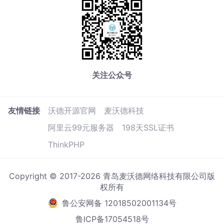
关注公众号
友情链接
沃德开源官网
麦沃德科技
阿里云99元服务器
198天SSL证书
ThinkPHP
Copyright © 2017-2026 青岛麦沃德网络科技有限公司版
权所有
鲁公安网备 12018502001134号
鲁ICP备17054518号