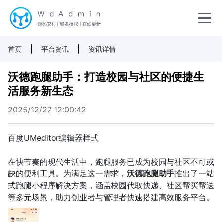
|
|
首页
平台资讯
资讯详情
沃德跑腿助手：打造校园与社区的便捷生
活服务新生态
2025/12/27 12:00:42
百度UMeditor编辑器样式
在快节奏的现代生活中，跑腿服务已成为校园与社区不可或
缺的便利工具。为满足这一需求，
沃德跑腿助手
推出了一站
式跑腿小程序解决方案，涵盖校园代取快递、社区帮买帮送
等多元场景，助力创业者与管理者快速搭建高效服务平台。