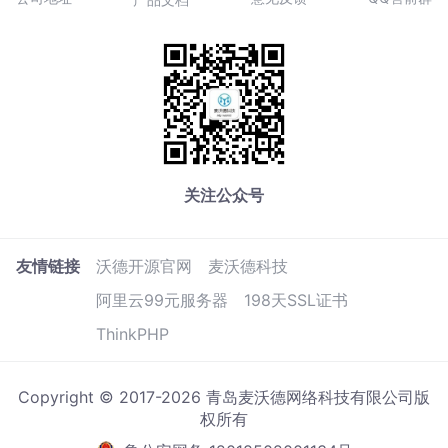
关注公众号
友情链接
沃德开源官网
麦沃德科技
阿里云99元服务器
198天SSL证书
ThinkPHP
Copyright © 2017-2026 青岛麦沃德网络科技有限公司版
权所有