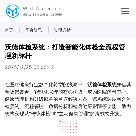
|
|
首页
平台资讯
资讯详情
沃德体检系统：打造智能化体检全流程管
理新标杆
2025/12/25 08:00:42
在医疗健康行业数字化转型的浪潮中，
沃德体检系统
凭借其
全场景覆盖、智能化管理的核心优势，成为医院体检中心、
健康管理机构升级服务的首选解决方案。该系统深度融合体
检预约、流程管理、数据分析和检后健康跟踪等功能，助力
机构实现从“传统体检”向“主动健康管理”的跨越式升级。