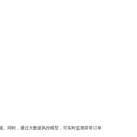
规。同时，通过大数据风控模型，可实时监测异常订单