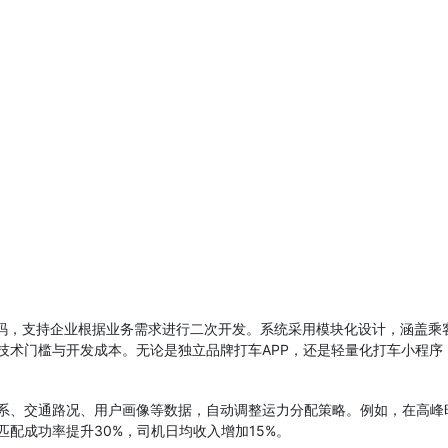
码，支持企业根据业务需求进行二次开发。系统采用模块化设计，涵盖乘客
技术门槛与开发成本。无论是独立品牌打车APP，还是轻量化打车小程序
系、交通路况、用户画像等数据，自动调整运力分配策略。例如，在高峰
配成功率提升30%，司机日均收入增加15%。