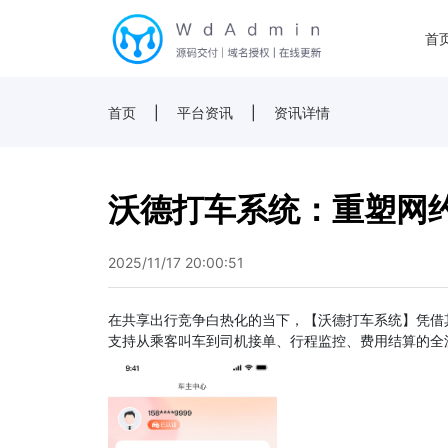
首
首页
|
平台资讯
|
资讯详情
沃德打车系统：重塑网
2025/11/17 20:00:51
在共享出行竞争白热化的当下，【沃德打车系统】凭借
支持从乘客叫车到司机接单、行程监控、费用结算的全