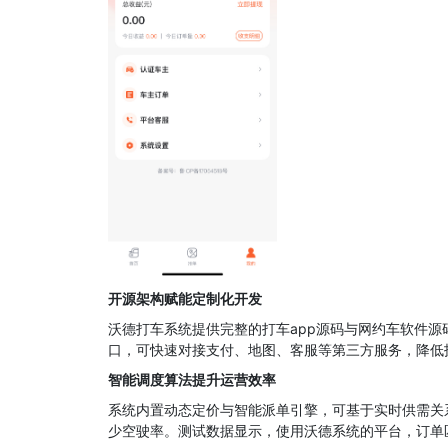
开源架构赋能定制化开发
沃德打车系统提供完整的打车app源码与网约车软件源
口，可快速对接支付、地图、客服等第三方服务，降低
智能调度算法提升运营效率
系统内置动态定价与智能派单引擎，可基于实时供需关
少空驶率。测试数据显示，使用沃德系统的平台，订单匹