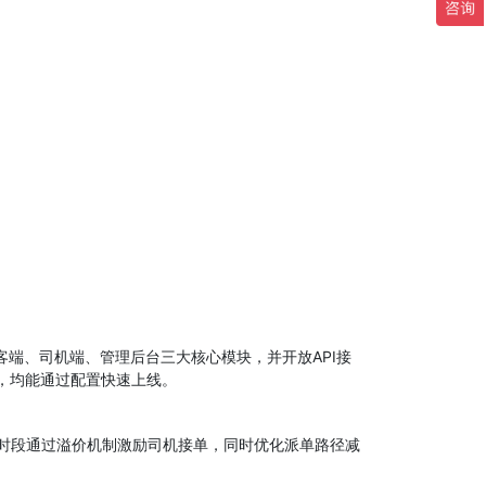
端、司机端、管理后台三大核心模块，并开放API接
，均能通过配置快速上线。
时段通过溢价机制激励司机接单，同时优化派单路径减