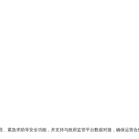
音、紧急求助等安全功能，并支持与政府监管平台数据对接，确保运营合