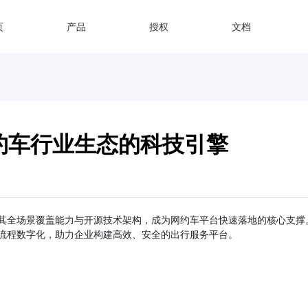
页
产品
授权
文档
约车行业生态的科技引擎
其全场景覆盖能力与开源技术架构，成为网约车平台快速落地的核心支撑。
流程数字化，助力企业构建高效、安全的出行服务平台。