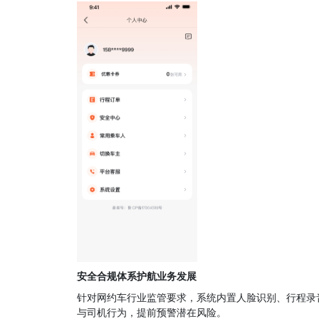
安全合规体系护航业务发展
针对网约车行业监管要求，系统内置人脸识别、行程录
与司机行为，提前预警潜在风险。