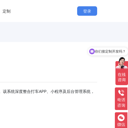
定制
登录
你们接定制开发吗？
该系统深度整合打车APP、小程序及后台管理系统，