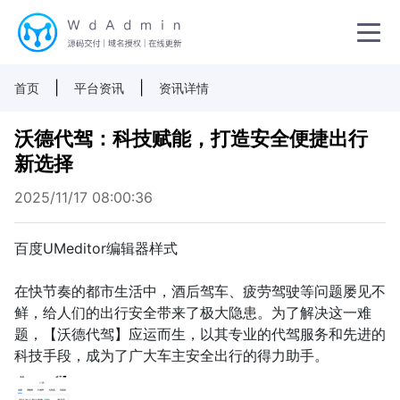
|
|
首页
平台资讯
资讯详情
沃德代驾：科技赋能，打造安全便捷出行
新选择
2025/11/17 08:00:36
百度UMeditor编辑器样式
在快节奏的都市生活中，酒后驾车、疲劳驾驶等问题屡见不
鲜，给人们的出行安全带来了极大隐患。为了解决这一难
题，【沃德代驾】应运而生，以其专业的代驾服务和先进的
科技手段，成为了广大车主安全出行的得力助手。