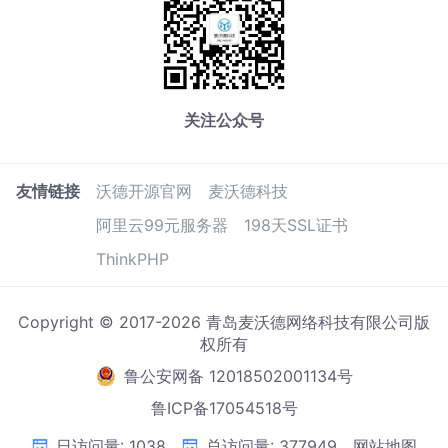
关注公众号
友情链接
沃德开源官网
麦沃德科技
阿里云99元服务器
198天SSL证书
ThinkPHP
Copyright © 2017-2026 青岛麦沃德网络科技有限公司版
权所有
鲁公安网备 12018502001134号
鲁ICP备17054518号
日访问量: 1038
总访问量: 377949
网站地图