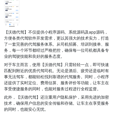
【沃德代驾】不仅提供小程序源码、系统源码及app源码，
方便各类代驾软件开发需求，更以其强大的技术实力，打造
了一套完善的代驾服务体系。从司机招募、培训到接单、服
务，每一个环节都经过严格把控，确保每一位司机都具备专
业的驾驶技能和良好的服务态度。
对于车主而言，使用【沃德代驾】只需轻轻一点，即可快速
匹配到附近的优质代驾司机。无论是酒后、疲劳还是临时有
事无法驾车，都能轻松找到靠谱的代驾服务。同时，小程序
还提供了实时定位、费用估算、服务评价等功能，让车主在
享受便捷服务的同时，也能对服务过程进行全程监督。
此外，【沃德代驾】还注重用户隐私保护，采用先进的加密
技术，确保用户信息的安全传输和存储。让车主在享受服务
的同时，也能安心无忧。