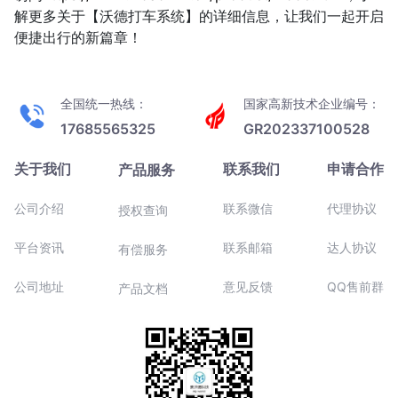
解更多关于【沃德打车系统】的详细信息，让我们一起开启
便捷出行的新篇章！
全国统一热线：
国家高新技术企业编号：
17685565325
GR202337100528
关于我们
联系我们
申请合作
产品服务
公司介绍
联系微信
代理协议
授权查询
平台资讯
联系邮箱
达人协议
有偿服务
公司地址
意见反馈
QQ售前群
产品文档