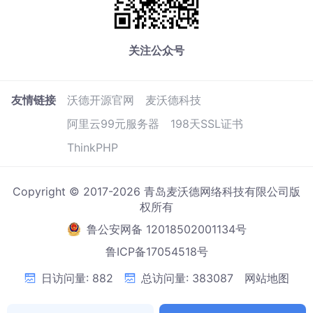
关注公众号
友情链接
沃德开源官网
麦沃德科技
阿里云99元服务器
198天SSL证书
ThinkPHP
Copyright © 2017-2026 青岛麦沃德网络科技有限公司版
权所有
鲁公安网备 12018502001134号
鲁ICP备17054518号
日访问量: 882
总访问量: 383087
网站地图