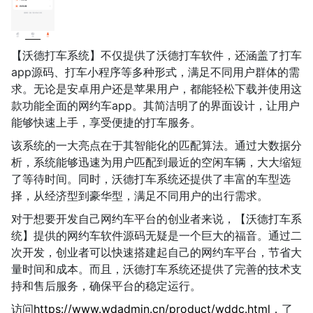
【沃德打车系统】不仅提供了沃德打车软件，还涵盖了打车
app源码、打车小程序等多种形式，满足不同用户群体的需
求。无论是安卓用户还是苹果用户，都能轻松下载并使用这
款功能全面的网约车app。其简洁明了的界面设计，让用户
能够快速上手，享受便捷的打车服务。
该系统的一大亮点在于其智能化的匹配算法。通过大数据分
析，系统能够迅速为用户匹配到最近的空闲车辆，大大缩短
了等待时间。同时，沃德打车系统还提供了丰富的车型选
择，从经济型到豪华型，满足不同用户的出行需求。
对于想要开发自己网约车平台的创业者来说，【沃德打车系
统】提供的网约车软件源码无疑是一个巨大的福音。通过二
次开发，创业者可以快速搭建起自己的网约车平台，节省大
量时间和成本。而且，沃德打车系统还提供了完善的技术支
持和售后服务，确保平台的稳定运行。
访问
https://www.wdadmin.cn/product/wddc.html
，了