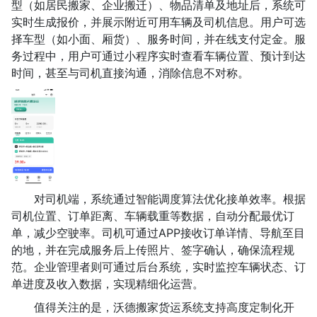
型（如居民搬家、企业搬迁）、物品清单及地址后，系统可
实时生成报价，并展示附近可用车辆及司机信息。用户可选
择车型（如小面、厢货）、服务时间，并在线支付定金。服
务过程中，用户可通过小程序实时查看车辆位置、预计到达
时间，甚至与司机直接沟通，消除信息不对称。
对司机端，系统通过智能调度算法优化接单效率。根据
司机位置、订单距离、车辆载重等数据，自动分配最优订
单，减少空驶率。司机可通过APP接收订单详情、导航至目
的地，并在完成服务后上传照片、签字确认，确保流程规
范。企业管理者则可通过后台系统，实时监控车辆状态、订
单进度及收入数据，实现精细化运营。
值得关注的是，沃德搬家货运系统支持高度定制化开