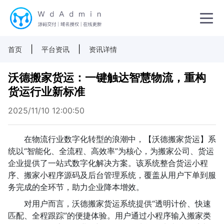
|
|
首页
平台资讯
资讯详情
沃德搬家货运：一键触达智慧物流，重构
货运行业新标准
2025/11/10 12:00:50
在物流行业数字化转型的浪潮中，【沃德搬家货运】系
统以“智能化、全流程、高效率”为核心，为搬家公司、货运
企业提供了一站式数字化解决方案。该系统整合货运小程
序、搬家小程序源码及后台管理系统，覆盖从用户下单到服
务完成的全环节，助力企业降本增效。
对用户而言，沃德搬家货运系统提供“透明计价、快速
匹配、全程跟踪”的便捷体验。用户通过小程序输入搬家类