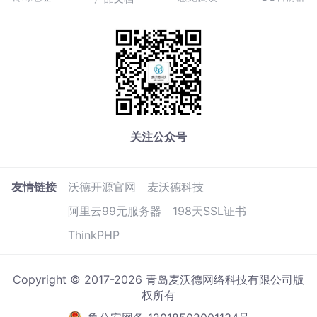
关注公众号
友情链接
沃德开源官网
麦沃德科技
阿里云99元服务器
198天SSL证书
ThinkPHP
Copyright © 2017-2026 青岛麦沃德网络科技有限公司版
权所有