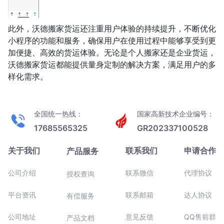
此外，沃德搬家货运还注重用户体验的持续提升，不断优化
小程序的功能和服务，确保用户在使用过程中能够享受到更
加便捷、高效的货运体验。无论是个人搬家还是企业货运，
沃德搬家货运都能提供量身定制的解决方案，满足用户的多
样化需求。
全国统一热线：
国家高新技术企业编号：
17685565325
GR202337100528
关于我们
联系我们
申请合作
产品服务
公司介绍
联系微信
代理协议
授权查询
平台资讯
联系邮箱
达人协议
有偿服务
公司地址
意见反馈
QQ售前群
产品文档