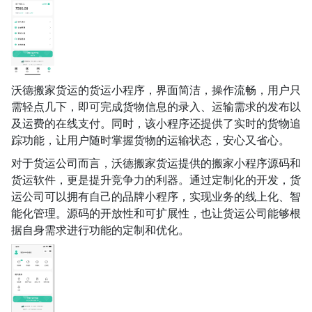
沃德搬家货运的货运小程序，界面简洁，操作流畅，用户只
需轻点几下，即可完成货物信息的录入、运输需求的发布以
及运费的在线支付。同时，该小程序还提供了实时的货物追
踪功能，让用户随时掌握货物的运输状态，安心又省心。
对于货运公司而言，沃德搬家货运提供的搬家小程序源码和
货运软件，更是提升竞争力的利器。通过定制化的开发，货
运公司可以拥有自己的品牌小程序，实现业务的线上化、智
能化管理。源码的开放性和可扩展性，也让货运公司能够根
据自身需求进行功能的定制和优化。