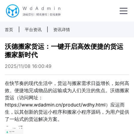
|
|
首页
平台资讯
资讯详情
沃德搬家货运：一键开启高效便捷的货运
搬家新时代
2025/11/08 16:00:49
在快节奏的现代生活中，货运与搬家需求日益增长，如何高
效、便捷地完成物品的运输成为人们关注的焦点。沃德搬家
货运（访问网址：
https://www.wdadmin.cn/product/wdhy.html
）应运而
生，以其创新的货运小程序和搬家小程序源码，为用户提供
了一站式的货运解决方案。