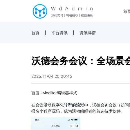
首
首页
|
平台资讯
|
资讯详情
沃德会务会议：全场景
2025/11/04 20:00:45
百度UMeditor编辑器样式
在会议活动数字化转型的浪潮中，沃德会务会议（访问
报名小程序源码，成为活动组织者的首选技术伙伴。