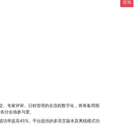
交、专家评审、日程管理的全流程数字化，将筹备周期
控各分会场参与度。
成功率提高45%。平台提供的多语言版本及离线模式功