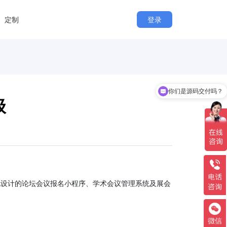
定制
登录
你们是源码交付吗？
级
化设计的论坛会议报名小程序、学术会议管理系统及展会