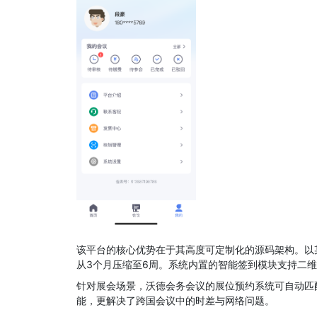
该平台的核心优势在于其高度可定制化的源码架构。以
从3个月压缩至6周。系统内置的智能签到模块支持二
针对展会场景，沃德会务会议的展位预约系统可自动匹
能，更解决了跨国会议中的时差与网络问题。