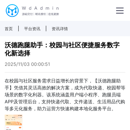
|
|
首页
平台资讯
资讯详情
沃德跑腿助手：校园与社区便捷服务数字
化新选择
2025/11/03 00:00:51
在校园与社区服务需求日益增长的背景下，【沃德跑腿助
手】凭借其灵活高效的解决方案，成为代取快递、校园帮等
场景的数字化利器。该系统涵盖用户端小程序、跑腿员端
APP及管理后台，支持快递代取、文件递送、生活用品代购
等多元化服务，助力运营方快速构建本地化服务平台。