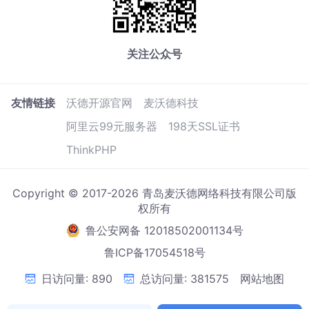
关注公众号
友情链接
沃德开源官网
麦沃德科技
阿里云99元服务器
198天SSL证书
ThinkPHP
Copyright © 2017-2026 青岛麦沃德网络科技有限公司版
权所有
鲁公安网备 12018502001134号
鲁ICP备17054518号
日访问量: 890
总访问量: 381575
网站地图