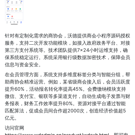
针对有定制化需求的商协会，沃德提供商会小程序源码授权
服务，支持二次开发功能模块，如接入政府政务平台、对接
第三方支付系统等。技术团队提供7×24小时运维支持，确
保系统稳定运行。系统采用银行级数据加密技术，保障会员
信息与资金安全。
在会员管理方面，系统支持多维度标签分类与智能分组，帮
助商协会精准运营。例如，某省级商会接入后，会员活跃度
提升60%，活动报名转化率提高45%。会费缴纳模块支持
微信、支付宝、银联等多渠道支付，自动生成电子发票与财
务报表，财务工作效率提升80%。资源对接平台通过智能
匹配算法，促成会员间合作超2000次，创造经济价值超5
亿元。
访问官网