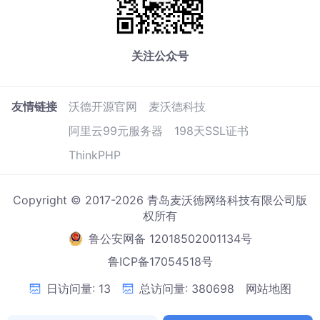
关注公众号
友情链接
沃德开源官网
麦沃德科技
阿里云99元服务器
198天SSL证书
ThinkPHP
Copyright © 2017-2026 青岛麦沃德网络科技有限公司版
权所有
鲁公安网备 12018502001134号
鲁ICP备17054518号
日访问量: 13
总访问量: 380698
网站地图