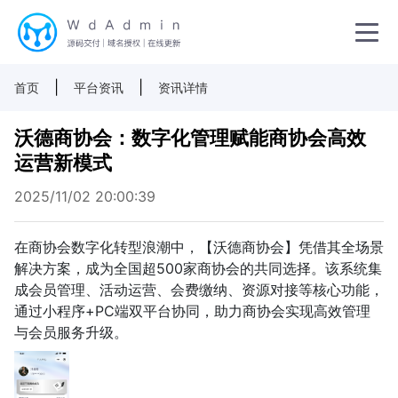
|
|
首页
平台资讯
资讯详情
沃德商协会：数字化管理赋能商协会高效
运营新模式
2025/11/02 20:00:39
在商协会数字化转型浪潮中，【沃德商协会】凭借其全场景
解决方案，成为全国超500家商协会的共同选择。该系统集
成会员管理、活动运营、会费缴纳、资源对接等核心功能，
通过小程序+PC端双平台协同，助力商协会实现高效管理
与会员服务升级。