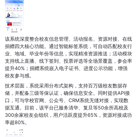
该系统深度整合校友信息管理、活动报名、资源对接、在线
捐赠四大核心功能。通过智能标签系统，可自动匹配校友行
业、地域、毕业年份等信息，实现精准资源推送；活动模块
支持线上直播、线下签到、投票评选等全场景覆盖，参会率
提升40%；捐赠系统嵌入电子证书、进度公示功能，增强
校友参与感。
技术层面，系统采用分布式架构，支持百万级校友数据存
储，并配备三级等保认证，确保信息安全。同时提供API接
口，可与学校官网、公众号、CRM系统无缝对接，实现数
据互通。目前，该平台已服务清华、复旦等50余所高校及
300余家校友会组织，用户活跃度提升65%，资源对接成功
率超80%。