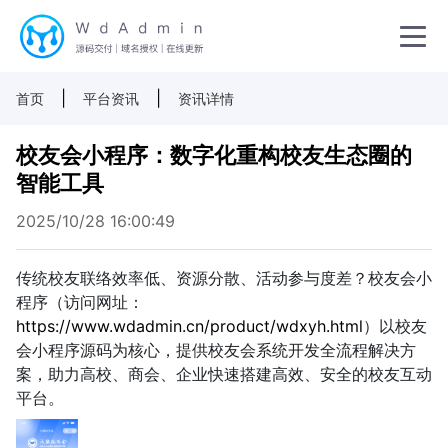
|
|
首页
平台资讯
资讯详情
校友会小程序：数字化重构校友生态圈的
智能工具
2025/10/28 16:00:49
传统校友联络效率低、资源分散、活动参与度差？校友会小
程序（访问网址：
https://www.wdadmin.cn/product/wdxyh.html
）以校友
会小程序源码为核心，提供校友会系统开发全流程解决方
案，助力高校、商会、企业快速搭建高效、安全的校友互动
平台。