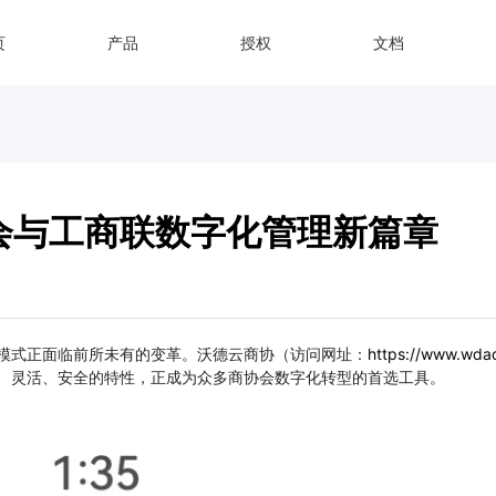
页
产品
授权
文档
会与工商联数字化管理新篇章
模式正面临前所未有的变革。沃德云商协（访问网址：
https://www.wda
、灵活、安全的特性，正成为众多商协会数字化转型的首选工具。