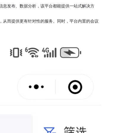
信息发布、数据分析，该平台都能提供一站式解决方
，从而提供更有针对性的服务。同时，平台内置的会议