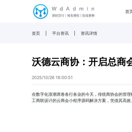
首
首页
|
平台资讯
|
资讯详情
沃德云商协：开启总商
2025/10/26 16:00:51
在数字化浪潮席卷各行各业的今天，传统商协会的管理
工商联设计的云商会小程序源码解决方案，凭借其高效