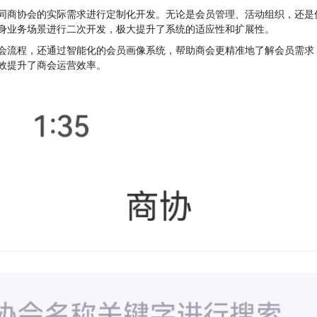
同商协会的实际需求进行定制化开发。无论是会员管理、活动组织，还是
身业务场景进行二次开发，极大提升了系统的适应性和扩展性。
会流程，还通过智能化的会员画像系统，帮助商会更精准地了解会员需求
效提升了商会运营效率。