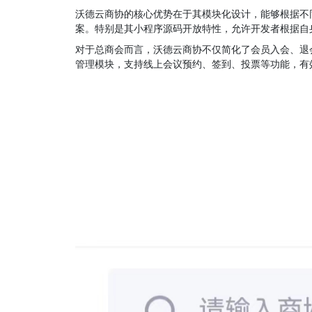
沃德云商协的核心优势在于其模块化设计，能够根据不
案。特别是其小程序源码开放特性，允许开发者根据自
对于总商会而言，沃德云商协不仅简化了会员入会、退
管理模块，支持线上会议预约、签到、投票等功能，有