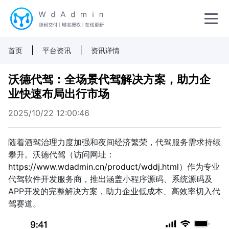
|
|
首页
平台资讯
资讯详情
沃德代驾：全场景代驾解决方案，助力企
业快速布局出行市场
2025/10/22 12:00:46
随着酒驾治理力度加强和夜间经济繁荣，代驾服务需求持续
攀升。沃德代驾（访问网址：
https://www.wdadmin.cn/product/wddj.html
）作为专业
代驾软件开发服务商，推出涵盖小程序源码、系统源码及
APP开发的完整解决方案，助力企业低成本、高效率切入代
驾赛道。