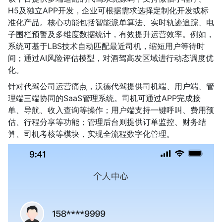
H5及独立APP开发，企业可根据需求选择定制化开发或标
准化产品。核心功能包括智能派单算法、实时轨迹追踪、电
子围栏预警及多维度数据统计，有效提升运营效率。例如，
系统可基于LBS技术自动匹配最近司机，缩短用户等待时
间；通过AI风险评估模型，对酒驾高发区域进行动态调度优
化。
针对代驾公司运营痛点，沃德代驾提供司机端、用户端、管
理端三端协同的SaaS管理系统。司机可通过APP完成接
单、导航、收入查询等操作；用户端支持一键呼叫、费用预
估、行程分享等功能；管理后台则提供订单监控、财务结
算、司机考核等模块，实现全流程数字化管理。