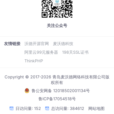
关注公众号
友情链接
沃德开源官网
麦沃德科技
阿里云99元服务器
198天SSL证书
ThinkPHP
Copyright © 2017-2026 青岛麦沃德网络科技有限公司版
权所有
鲁公安网备 12018502001134号
鲁ICP备17054518号
日访问量: 152
总访问量: 384612
网站地图