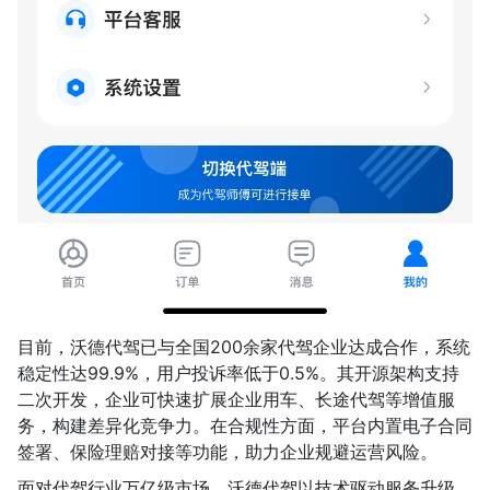
目前，沃德代驾已与全国200余家代驾企业达成合作，系统
稳定性达99.9%，用户投诉率低于0.5%。其开源架构支持
二次开发，企业可快速扩展企业用车、长途代驾等增值服
务，构建差异化竞争力。在合规性方面，平台内置电子合同
签署、保险理赔对接等功能，助力企业规避运营风险。
面对代驾行业万亿级市场，沃德代驾以技术驱动服务升级，