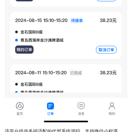
该平台提供多端适配的代驾系统源码，支持微信小程序、