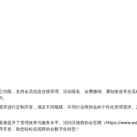
心功能，支持会员信息在线管理、活动报名、会费缴纳、通知推送等全流
力。
需求进行定制开发，满足不同规模、不同行业商协会的个性化管理需求。
显著提升了管理效率与服务水平。访问沃德商协会官网（
https://www.w
序开发，助您轻松实现商协会数字化转型！