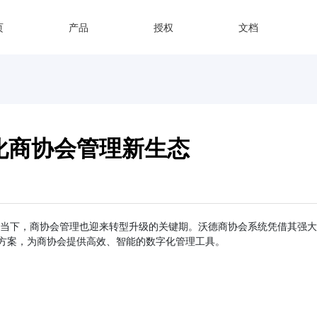
页
产品
授权
文档
化商协会管理新生态
各业的当下，商协会管理也迎来转型升级的关键期。沃德商协会系统凭借其
方案，为商协会提供高效、智能的数字化管理工具。