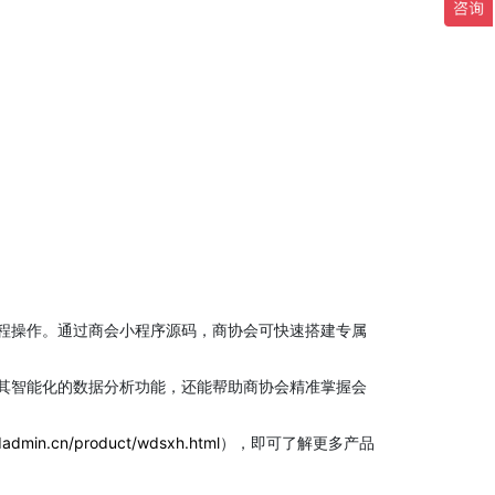
程操作。通过商会小程序源码，商协会可快速搭建专属
其智能化的数据分析功能，还能帮助商协会精准掌握会
dadmin.cn/product/wdsxh.html
），即可了解更多产品