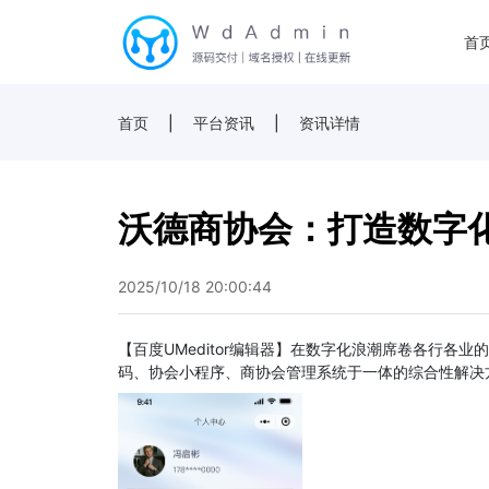
首
首页
|
平台资讯
|
资讯详情
沃德商协会：打造数字
2025/10/18 20:00:44
【百度UMeditor编辑器】在数字化浪潮席卷各行
码、协会小程序、商协会管理系统于一体的综合性解决