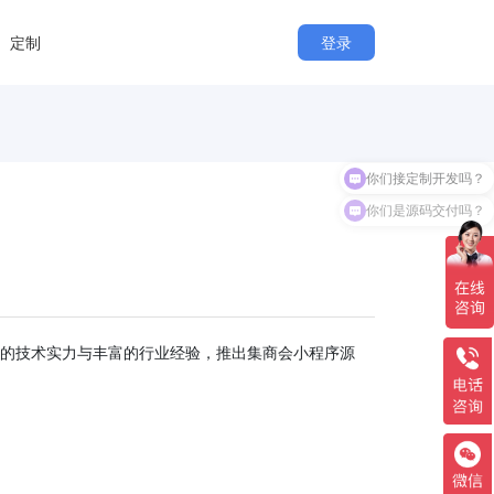
定制
登录
你们接定制开发吗？
你们是源码交付吗？
强大的技术实力与丰富的行业经验，推出集商会小程序源