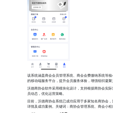
该系统涵盖商会会员管理系统、商会会费缴纳系统等核
的移动端服务平台，提升会员服务体验，增强组织凝聚
沃德商协会软件采用模块化设计，支持根据商协会实际
员动态，优化运营策略。
目前，沃德商协会系统已成功应用于多家知名商协会，
详情及成功案例。关键词：商协会管理系统、商会小程