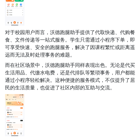
对于校园用户而言，沃德跑腿助手提供了代取快递、代购餐
食、文件传递等一站式服务。学生只需通过小程序下单，即
可享受快速、安全的跑腿服务，解决了因课程繁忙或距离遥
远而无法及时处理事务的难题。
而在社区场景中，沃德跑腿助手同样表现出色。无论是代买
生活用品、代缴水电费，还是代排队等繁琐事务，用户都能
通过小程序轻松解决。这种便捷的服务模式，不仅提升了居
民的生活质量，也促进了社区内部的互助与交流。