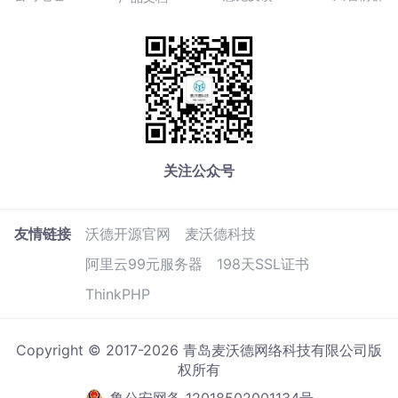
关注公众号
友情链接
沃德开源官网
麦沃德科技
阿里云99元服务器
198天SSL证书
ThinkPHP
Copyright © 2017-2026 青岛麦沃德网络科技有限公司版
权所有