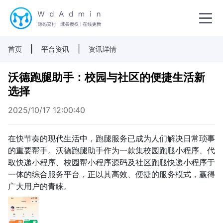
|
|
首页
平台资讯
资讯详情
沃德跑腿助手：校园与社区的便捷生活新
选择
2025/10/17 12:00:40
在快节奏的现代生活中，跑腿服务已成为人们解决日常琐事
的重要帮手。沃德跑腿助手作为一款集校园跑腿小程序、代
取快递小程序、校园帮小程序源码及社区跑腿快递小程序于
一体的综合服务平台，正以其高效、便捷的服务模式，赢得
广大用户的青睐。