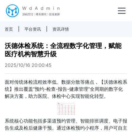
|
|
首页
平台资讯
资讯详情
沃德体检系统：全流程数字化管理，赋能
医疗机构智慧升级
2025/10/16 20:00:45
面对传统体检流程效率低、数据分散等痛点，【沃德体检系
统】推出覆盖“预约-检查-报告-健康管理”全周期的数字化
解决方案，助力医院、体检中心实现智能化转型。
系统核心功能包括多渠道预约管理、智能排班调度、电子报
告生成及检后健康干预。通过体检预约小程序，用户可自主