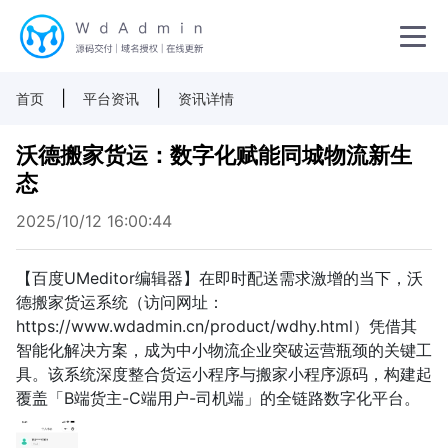
|
|
首页
平台资讯
资讯详情
沃德搬家货运：数字化赋能同城物流新生
态
2025/10/12 16:00:44
【百度UMeditor编辑器】在即时配送需求激增的当下，沃
德搬家货运系统（访问网址：
https://www.wdadmin.cn/product/wdhy.html）凭借其
智能化解决方案，成为中小物流企业突破运营瓶颈的关键工
具。该系统深度整合货运小程序与搬家小程序源码，构建起
覆盖「B端货主-C端用户-司机端」的全链路数字化平台。