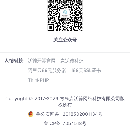
关注公众号
友情链接
沃德开源官网
麦沃德科技
阿里云99元服务器
198天SSL证书
ThinkPHP
Copyright © 2017-2026 青岛麦沃德网络科技有限公司版
权所有
鲁公安网备 12018502001134号
鲁ICP备17054518号