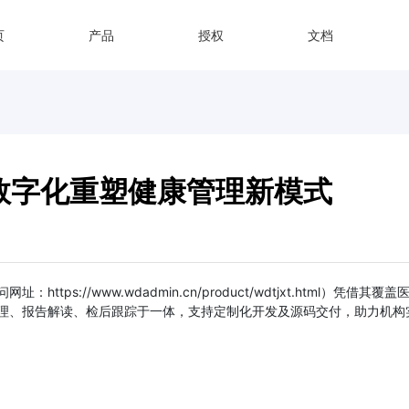
页
产品
授权
文档
数字化重塑健康管理新模式
tps://www.wdadmin.cn/product/wdtjxt.html
理、报告解读、检后跟踪于一体，支持定制化开发及源码交付，助力机构