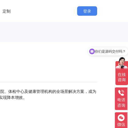
定制
登录
你们是源码交付吗？
）凭借其覆盖医院、体检中心及健康管理机构的全场景解决方案，成为
实现降本增效。