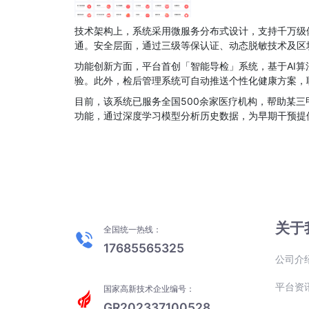
技术架构上，系统采用微服务分布式设计，支持千万级
通。安全层面，通过三级等保认证、动态脱敏技术及区
功能创新方面，平台首创「智能导检」系统，基于AI
验。此外，检后管理系统可自动推送个性化健康方案，
目前，该系统已服务全国500余家医疗机构，帮助某三
功能，通过深度学习模型分析历史数据，为早期干预提
关于
全国统一热线：
17685565325
公司介
平台资
国家高新技术企业编号：
GR202337100528