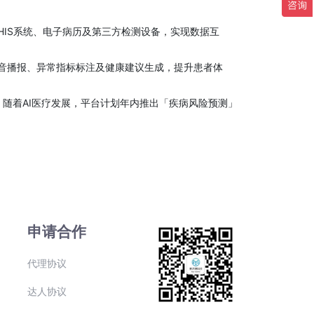
IS系统、电子病历及第三方检测设备，实现数据互
语音播报、异常指标标注及健康建议生成，提升患者体
。随着AI医疗发展，平台计划年内推出「疾病风险预测」
申请合作
代理协议
达人协议