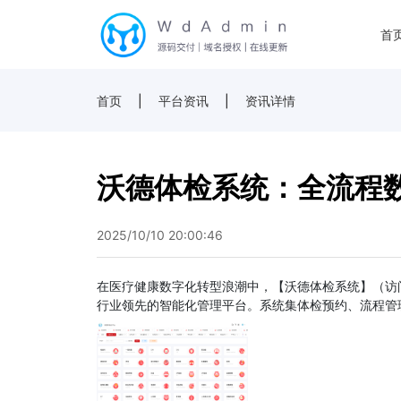
首
首页
|
平台资讯
|
资讯详情
沃德体检系统：全流程
2025/10/10 20:00:46
在医疗健康数字化转型浪潮中，【沃德体检系统】（访问网址：ht
行业领先的智能化管理平台。系统集体检预约、流程管