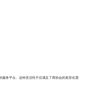
的服务平台。这种灵活性不仅满足了商协会的差异化需