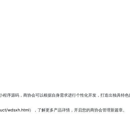
小程序源码，商协会可以根据自身需求进行个性化开发，打造出独具特色
uct/wdsxh.html
），了解更多产品详情，开启您的商协会管理新篇章。