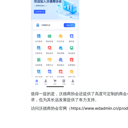
值得一提的是，沃德商协会还提供了高度可定制的商会
求，也为其长远发展提供了有力支持。
访问沃德商协会官网（
https://www.wdadmin.cn/prod