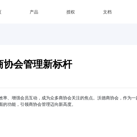
页
产品
授权
文档
商协会管理新标杆
效率、增强会员互动，成为众多商协会关注的焦点。沃德商协会，作为一
面的功能，引领商协会管理迈向新高度。