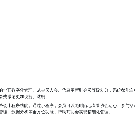
的全面数字化管理。从会员入会、信息更新到会员等级划分，系统都能自
会费缴纳更加便捷、透明。
协会小程序功能。通过小程序，会员可以随时随地查看协会动态、参与活
管理、数据分析等全方位功能，帮助商协会实现精细化管理。