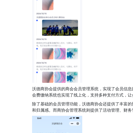
沃德商协会提供的商会会员管理系统，实现了会员信息
会费缴纳系统也实现了线上化，支持多种支付方式，让
除了基础的会员管理功能，沃德商协会还提供了丰富的
和归属感。而商协会管理系统则提供了活动管理、财务