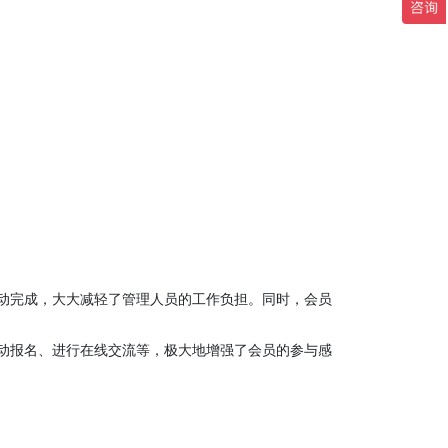
动完成，大大减轻了管理人员的工作负担。同时，会员
动报名、进行在线交流等，极大地增强了会员的参与感