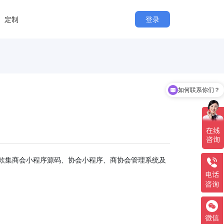
定制
登录
如何联系你们？
款集商会小程序源码、协会小程序、商协会管理系统及