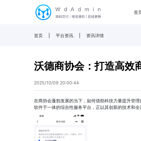
首
首页
|
平台资讯
|
资讯详情
沃德商协会：打造高效
2025/10/09 20:00:44
在商协会蓬勃发展的当下，如何借助科技力量提升管理
软件于一体的综合性服务平台，正以其创新的技术和全