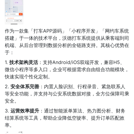
作为一款集「打车APP源码」「小程序开发」「网约车系统
搭建」于一体的技术平台，沃德打车系统提供从乘客端到司
机端、从后台管理到数据分析的全链路支持。其核心优势在
于：
1.
技术架构灵活
：支持Android/iOS双端开发，兼容H5、
微信小程序等多入口，企业可根据需求自由组合功能模块，
快速实现个性化定制。
2.
安全体系完善
：内置人脸识别、行程录音、紧急联系人
等安全功能，并支持与公安系统数据对接，全方位保障司乘
安全。
3.
运营效率提升
：通过智能派单算法、热力图分析、财务
结算系统等工具，帮助企业降低空驶率、提升订单匹配效
率。