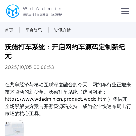
|
|
首页
平台资讯
资讯详情
沃德打车系统：开启网约车源码定制新纪
元
2025/10/05 00:00:53
在共享经济与移动互联深度融合的今天，网约车行业正迎来
技术驱动的新变革。沃德打车系统（访问网址：
https://www.wdadmin.cn/product/wddc.html
）凭借其
全场景解决方案与开源级源码支持，成为企业快速布局出行
市场的核心工具。