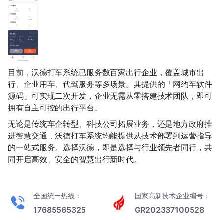
目前，沃德打车系统已服务数百家出行企业，覆盖城市出
行、企业用车、代驾服务等多场景。其提供的「网约车软件
源码」可实现二次开发，企业无需从零搭建技术团队，即可
拥有自主可控的出行平台。
无论是传统车企转型、科技公司拓展业务，还是地方政府推
进智慧交通，沃德打车系统均能提供从技术部署到运营指导
的一站式服务。选择沃德，即是选择与行业领先者同行，共
同开启高效、安全的智慧出行新时代。
全国统一热线：
国家高新技术企业编号：
17685565325
GR202337100528