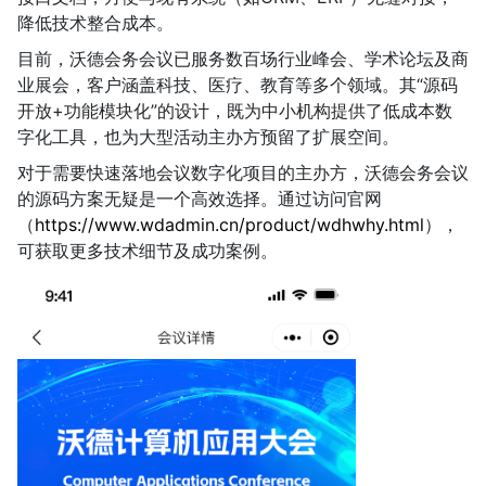
降低技术整合成本。
目前，沃德会务会议已服务数百场行业峰会、学术论坛及商
业展会，客户涵盖科技、医疗、教育等多个领域。其“源码
开放+功能模块化”的设计，既为中小机构提供了低成本数
字化工具，也为大型活动主办方预留了扩展空间。
对于需要快速落地会议数字化项目的主办方，沃德会务会议
的源码方案无疑是一个高效选择。通过访问官网
（
https://www.wdadmin.cn/product/wdhwhy.html
），
可获取更多技术细节及成功案例。