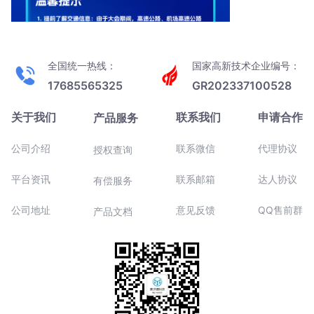
全国统一热线：
国家高新技术企业编号：
17685565325
GR202337100528
关于我们
联系我们
申请合作
产品服务
公司介绍
联系微信
代理协议
授权查询
平台资讯
联系邮箱
达人协议
有偿服务
公司地址
意见反馈
QQ售前群
产品文档