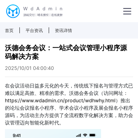
|
|
首页
平台资讯
资讯详情
沃德会务会议：一站式会议管理小程序源
码解决方案
2025/10/01 04:00:40
在会议活动日益多元化的今天，传统线下报名与管理方式已
难以满足高效、精准的需求。沃德会务会议（访问网址：
https://www.wdadmin.cn/product/wdhwhy.html
）推出
的论坛会议报名小程序、学术会议小程序及展会报名小程序
源码，为活动主办方提供了全流程数字化解决方案，助力会
议管理迈向智能化新时代。