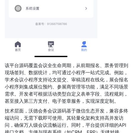
该平台源码覆盖会议全生命周期，从前期报名、票务管理到
现场签到、数据统计，均可通过小程序一站式完成。例如，
学术会议小程序支持论文提交、审稿流程在线化，展会报名
小程序则集成展位预约、参展商管理等功能，满足不同场景
需求。开发者可根据活动类型自定义表单字段、流程规则，
甚至接入第三方支付、电子签章服务，实现深度定制。
技术层面，沃德会务会议源码基于微信生态开发，兼容多终
端访问，无需下载即可使用。其轻量化架构支持高并发访
问，确保万人级会议流畅运行。同时，平台提供详细的API
接口文档，方便与现有系统（如CRM、ERP）无缝对接，