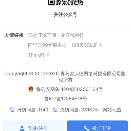
关注公众号
友情链接
沃德开源官网
麦沃德科技
阿里云99元服务器
198天SSL证书
ThinkPHP
Copyright © 2017-2026 青岛麦沃德网络科技有限公司版
权所有
鲁公安网备 12018502001134号
鲁ICP备17054518号
日访问量: 1140
总访问量: 381825
网站地图
登录/注册
拨打电话