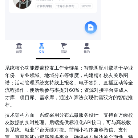
系统核心功能覆盖校友工作全链条：智能匹配引擎基于毕业
年份、专业领域、地域分布等维度，构建精准校友关系图
谱；活动管理系统支持线上报名、电子签到、直播互动等全
流程操作，使活动参与率提升60%；资源对接平台集成人
才库、项目库、需求库，通过AI算法实现供需双方的智能推
荐。
技术架构方面，系统采用分布式微服务设计，支持百万级校
友数据的实时处理。后端提供标准化API接口，可与高校教
务系统、就业平台无缝对接。前端小程序兼容微信、支付
宝、百度智能小程序等多平台，确保校友触达的全面性。特