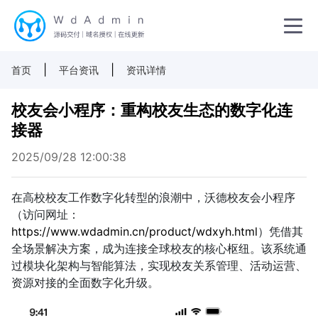
|
|
首页
平台资讯
资讯详情
校友会小程序：重构校友生态的数字化连
接器
2025/09/28 12:00:38
在高校校友工作数字化转型的浪潮中，沃德校友会小程序
（访问网址：
https://www.wdadmin.cn/product/wdxyh.html
）凭借其
全场景解决方案，成为连接全球校友的核心枢纽。该系统通
过模块化架构与智能算法，实现校友关系管理、活动运营、
资源对接的全面数字化升级。