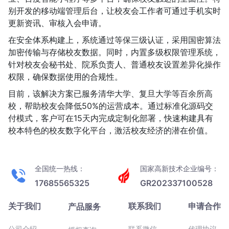
别开发的移动端管理后台，让校友会工作者可通过手机实时
更新资讯、审核入会申请。
在安全体系构建上，系统通过等保三级认证，采用国密算法
加密传输与存储校友数据。同时，内置多级权限管理系统，
针对校友会秘书处、院系负责人、普通校友设置差异化操作
权限，确保数据使用的合规性。
目前，该解决方案已服务清华大学、复旦大学等百余所高
校，帮助校友会降低50%的运营成本。通过标准化源码交
付模式，客户可在15天内完成定制化部署，快速构建具有
校本特色的校友数字化平台，激活校友经济的潜在价值。
全国统一热线：
国家高新技术企业编号：
17685565325
GR202337100528
关于我们
联系我们
申请合作
产品服务
公司介绍
联系微信
代理协议