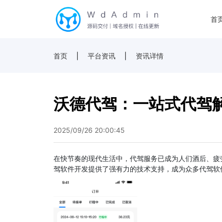
首
首页
|
平台资讯
|
资讯详情
沃德代驾：一站式代驾
2025/09/26 20:00:45
在快节奏的现代生活中，代驾服务已成为人们酒后、疲
驾软件开发提供了强有力的技术支持，成为众多代驾软