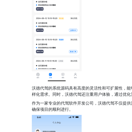
沃德代驾的系统源码具有高度的灵活性和可扩展性，能
样化需求。同时，沃德代驾还注重用户体验，通过优化
作为一家专业的代驾软件开发公司，沃德代驾不仅提供
确保项目的顺利进行。