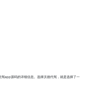
系统源码及代驾app源码的详细信息。选择沃德代驾，就是选择了一