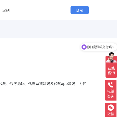
定制
登录
你们是源码交付吗？
驾小程序源码、代驾系统源码及代驾app源码，为代