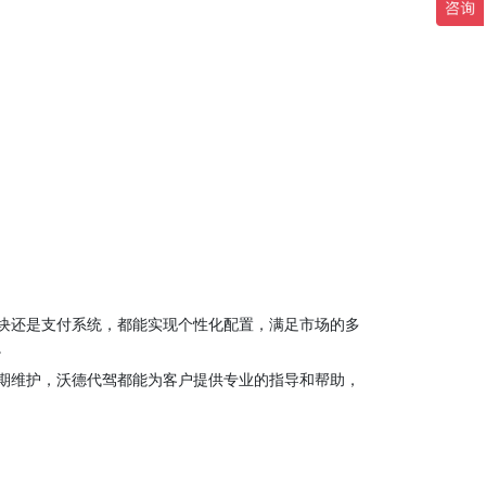
块还是支付系统，都能实现个性化配置，满足市场的多
。
期维护，沃德代驾都能为客户提供专业的指导和帮助，