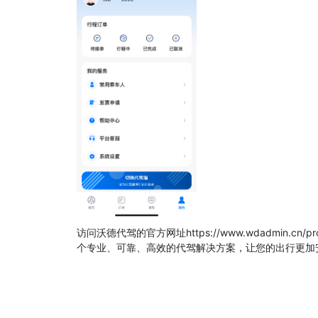
访问沃德代驾的官方网址https://www.wdadmin
个专业、可靠、高效的代驾解决方案，让您的出行更加