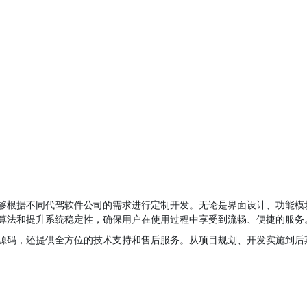
够根据不同代驾软件公司的需求进行定制开发。无论是界面设计、功能模
算法和提升系统稳定性，确保用户在使用过程中享受到流畅、便捷的服务
源码，还提供全方位的技术支持和售后服务。从项目规划、开发实施到后