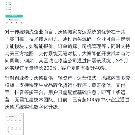
对于传统物流企业而言，沃德搬家货运系统的优势在于其
「零门槛」技术接入能力。通过购买源码，企业可自主定制
功能模块，如智能报价、订单追踪、司机管理等，同时支持
与第三方地图、支付系统无缝对接，大幅降低开发成本与时
间周期。例如，某区域性物流公司通过部署该系统，3个月
内实现订单量增长200%，客户复购率提升40%。
针对创业者，沃德提供「轻资产」运营模式。系统内置多套
模板，支持快速生成品牌化货运小程序，覆盖微信、支付
宝、抖音等多平台。用户只需配置基础信息，即可上线运
营，无需组建技术团队。目前，已有超500家中小企业通过
沃德系统实现数字化升级。