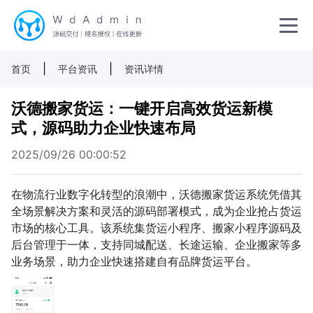
|
|
首页
平台资讯
资讯详情
沃德搬家货运：一键开启高效货运新模
式，源码助力企业快速布局
2025/09/26 00:00:52
在物流行业数字化转型的浪潮中，沃德搬家货运系统凭借其
全场景解决方案和灵活的源码部署模式，成为企业抢占货运
市场的核心工具。该系统集货运小程序、搬家小程序源码及
后台管理于一体，支持同城配送、长途运输、企业搬家等多
业务场景，助力企业快速搭建自有品牌货运平台。