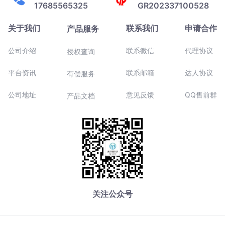
17685565325
GR202337100528
关于我们
联系我们
申请合作
产品服务
公司介绍
联系微信
代理协议
授权查询
平台资讯
联系邮箱
达人协议
有偿服务
公司地址
意见反馈
QQ售前群
产品文档
关注公众号