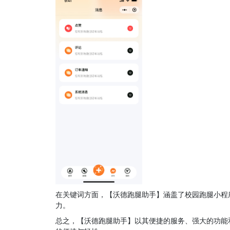
在关键词方面，【沃德跑腿助手】涵盖了校园跑腿小程
力。
总之，【沃德跑腿助手】以其便捷的服务、强大的功能