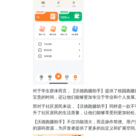
对于学生群体而言，【沃德跑腿助手】提供了校园跑腿
宝贵的时间，还让他们能够更加专注于学业和个人发展
而对于社区居民来说，【沃德跑腿助手】同样是一款不
升了社区居民的生活质量，让他们能够享受到更加轻松
【沃德跑腿助手】不仅功能强大，而且操作简便。用户
的源码资源，为开发者提供了更多的自定义和扩展空间