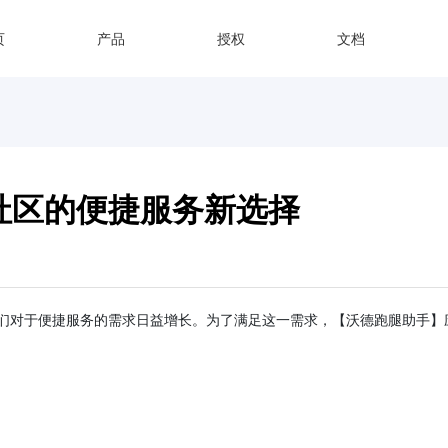
页
产品
授权
文档
社区的便捷服务新选择
们对于便捷服务的需求日益增长。为了满足这一需求，【沃德跑腿助手】