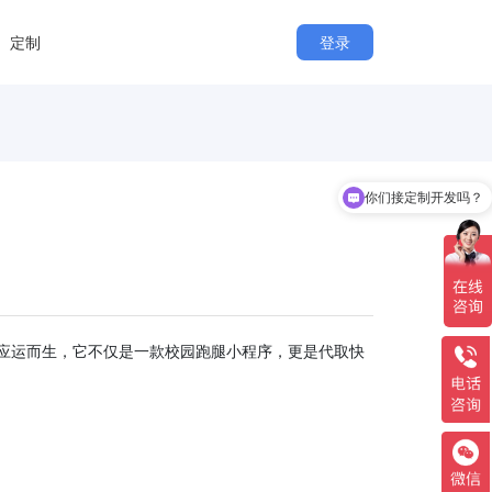
定制
登录
你们接定制开发吗？
应运而生，它不仅是一款校园跑腿小程序，更是代取快