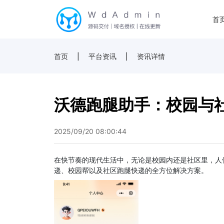
首
首页
|
平台资讯
|
资讯详情
沃德跑腿助手：校园与
2025/09/20 08:00:44
在快节奏的现代生活中，无论是校园内还是社区里，人
递、校园帮以及社区跑腿快递的全方位解决方案。