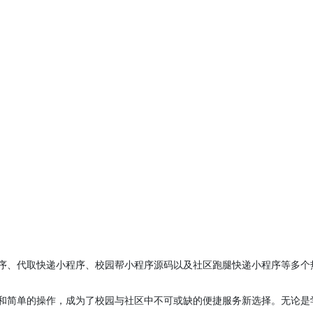
序、代取快递小程序、校园帮小程序源码以及社区跑腿快递小程序等多个
和简单的操作，成为了校园与社区中不可或缺的便捷服务新选择。无论是