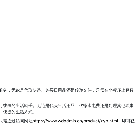
服务，无论是代取快递、购买日用品还是传递文件，只需在小程序上轻轻
。
可或缺的生活助手。无论是代买生活用品、代缴水电费还是处理其他琐事
、便捷的生活方式。
只需通过访问网址
https://www.wdadmin.cn/product/xyb.html
，即可轻
。