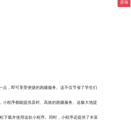
一点，即可享受便捷的跑腿服务。这不仅节省了学生们
，小程序都能提供及时、高效的跑腿服务。这极大地提
松下载并使用这款小程序。同时，小程序还提供了丰富