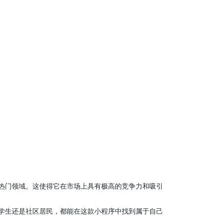
热门领域。这使得它在市场上具有极高的竞争力和吸引
学生还是社区居民，都能在这款小程序中找到属于自己