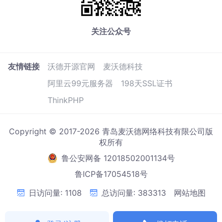
关注公众号
友情链接
沃德开源官网
麦沃德科技
阿里云99元服务器
198天SSL证书
ThinkPHP
Copyright © 2017-2026 青岛麦沃德网络科技有限公司版
权所有
鲁公安网备 12018502001134号
鲁ICP备17054518号
日访问量: 1108
总访问量: 383313
网站地图