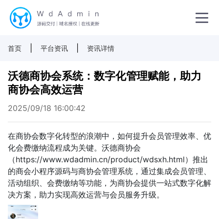
|
|
首页
平台资讯
资讯详情
沃德商协会系统：数字化管理赋能，助力
商协会高效运营
2025/09/18 16:00:42
在商协会数字化转型的浪潮中，如何提升会员管理效率、优
化会费缴纳流程成为关键。沃德商协会
（https://www.wdadmin.cn/product/wdsxh.html）推出
的商会小程序源码与商协会管理系统，通过集成会员管理、
活动组织、会费缴纳等功能，为商协会提供一站式数字化解
决方案，助力实现高效运营与会员服务升级。