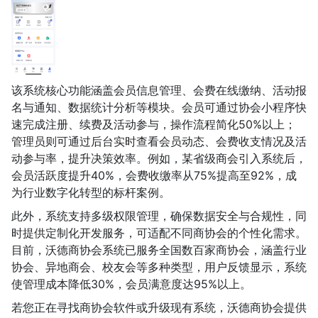
该系统核心功能涵盖会员信息管理、会费在线缴纳、活动报
名与通知、数据统计分析等模块。会员可通过协会小程序快
速完成注册、续费及活动参与，操作流程简化50%以上；
管理员则可通过后台实时查看会员动态、会费收支情况及活
动参与率，提升决策效率。例如，某省级商会引入系统后，
会员活跃度提升40%，会费收缴率从75%提高至92%，成
为行业数字化转型的标杆案例。
此外，系统支持多级权限管理，确保数据安全与合规性，同
时提供定制化开发服务，可适配不同商协会的个性化需求。
目前，沃德商协会系统已服务全国数百家商协会，涵盖行业
协会、异地商会、校友会等多种类型，用户反馈显示，系统
使管理成本降低30%，会员满意度达95%以上。
若您正在寻找商协会软件或升级现有系统，沃德商协会提供